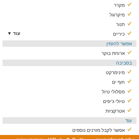
מקרר
מיקרוגל
תנור
עוד ▼
כיריים
אפשר להזמין
ארוחת בוקר
בסביבה
מינימרקט
חוף ים
מסלולי טיול
טיולי ג'יפים
אטרקציות
עוד
אפשר לקבל מזרנים נוספים