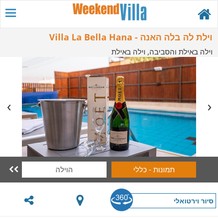
וילת לה בלה האנה - Villa La Bella Hana
וילה באילת והסביבה, וילה באילת
תמונות - כללי
הוילה

סיור וירטואלי