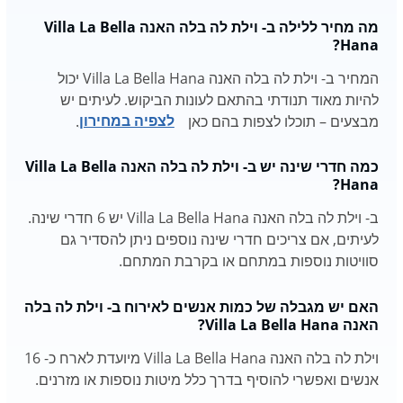
מה מחיר ללילה ב- וילת לה בלה האנה Villa La Bella
Hana?
המחיר ב- וילת לה בלה האנה Villa La Bella Hana יכול
להיות מאוד תנודתי בהתאם לעונות הביקוש. לעיתים יש
מבצעים – תוכלו לצפות בהם כאן
לצפיה במחירון
.
כמה חדרי שינה יש ב- וילת לה בלה האנה Villa La Bella
Hana?
ב- וילת לה בלה האנה Villa La Bella Hana יש 6 חדרי שינה.
לעיתים, אם צריכים חדרי שינה נוספים ניתן להסדיר גם
סוויטות נוספות במתחם או בקרבת המתחם.
האם יש מגבלה של כמות אנשים לאירוח ב- וילת לה בלה
האנה Villa La Bella Hana?
וילת לה בלה האנה Villa La Bella Hana מיועדת לארח כ- 16
אנשים ואפשרי להוסיף בדרך כלל מיטות נוספות או מזרנים.