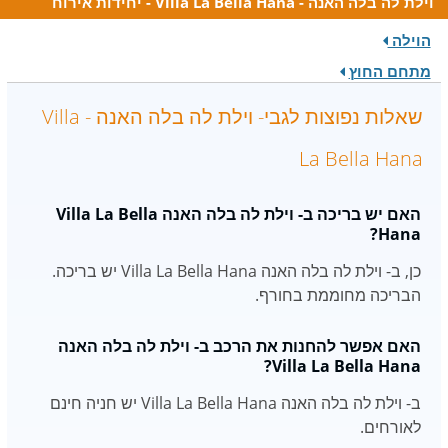
וילת לה בלה האנה - Villa La Bella Hana - יחידות אירוח
הוילה
מתחם החוץ
שאלות נפוצות לגבי- וילת לה בלה האנה - Villa
La Bella Hana
האם יש בריכה ב- וילת לה בלה האנה Villa La Bella
Hana?
כן, ב- וילת לה בלה האנה Villa La Bella Hana יש בריכה.
הבריכה מחוממת בחורף.
האם אפשר להחנות את הרכב ב- וילת לה בלה האנה
Villa La Bella Hana?
ב- וילת לה בלה האנה Villa La Bella Hana יש חניה חינם
לאורחים.