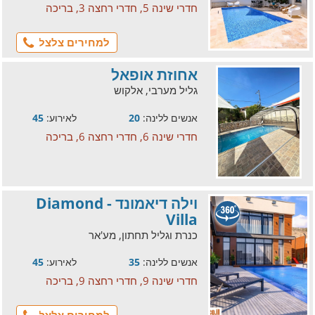
חדרי שינה 5, חדרי רחצה 3, בריכה
למחירים צלצל
אחוזת אופאל
גליל מערבי, אלקוש
אנשים ללינה:
20
לאירוע:
45
חדרי שינה 6, חדרי רחצה 6, בריכה
וילה דיאמונד - Diamond
Villa
כנרת וגליל תחתון, מע'אר
אנשים ללינה:
35
לאירוע:
45
חדרי שינה 9, חדרי רחצה 9, בריכה