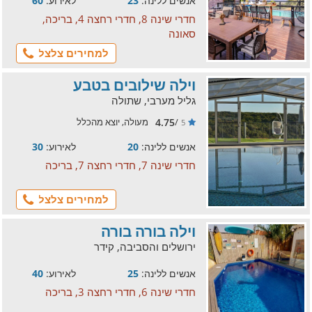
אנשים ללינה:
23
לאירוע:
60
חדרי שינה 8, חדרי רחצה 4, בריכה,
סאונה
למחירים צלצל
וילה שילובים בטבע
גליל מערבי, שתולה
4.75
/
מעולה, יוצא מהכלל
5
אנשים ללינה:
20
לאירוע:
30
חדרי שינה 7, חדרי רחצה 7, בריכה
למחירים צלצל
וילה בורה בורה
ירושלים והסביבה, קידר
אנשים ללינה:
25
לאירוע:
40
חדרי שינה 6, חדרי רחצה 3, בריכה