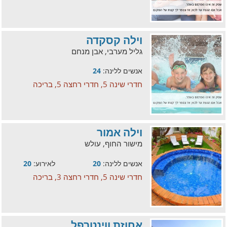
וילה קסקדה
גליל מערבי, אבן מנחם
אנשים ללינה:
24
חדרי שינה 5, חדרי רחצה 5, בריכה
וילה אמור
מישור החוף, עולש
אנשים ללינה:
20
לאירוע:
20
חדרי שינה 5, חדרי רחצה 3, בריכה
אחוזת ווינטרפל