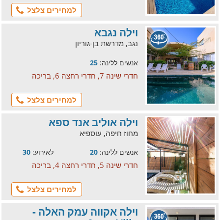
למחירים צלצל
וילה נגבא
נגב, מדרשת בן-גוריון
אנשים ללינה:
25
חדרי שינה 7, חדרי רחצה 6, בריכה
למחירים צלצל
וילה אוליב אנד ספא
מחוז חיפה, עוספיא
אנשים ללינה:
20
לאירוע:
30
חדרי שינה 5, חדרי רחצה 4, בריכה
למחירים צלצל
וילה אקווה עמק האלה -