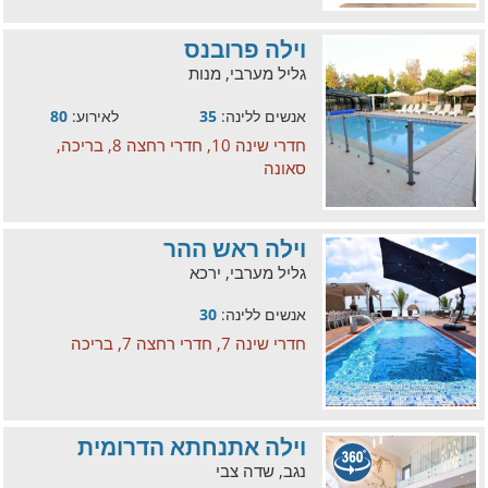
וילה פרובנס
גליל מערבי, מנות
אנשים ללינה:
35
לאירוע:
80
חדרי שינה 10, חדרי רחצה 8, בריכה,
סאונה
וילה ראש ההר
גליל מערבי, ירכא
אנשים ללינה:
30
חדרי שינה 7, חדרי רחצה 7, בריכה
וילה אתנחתא הדרומית
נגב, שדה צבי