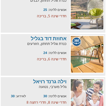
כנרת וגליל תחתון, לבנים
אנשים ללינה:
25
חדרי שינה 5, בריכה
אחוזת דוד בגליל
כנרת וגליל תחתון, הזורעים
אנשים ללינה:
24
חדרי שינה 6, בריכה
וילה גרנד רויאל
גליל מערבי, נטועה
אנשים ללינה:
30
לאירוע:
30
חדרי שינה 8, חדרי רחצה 8