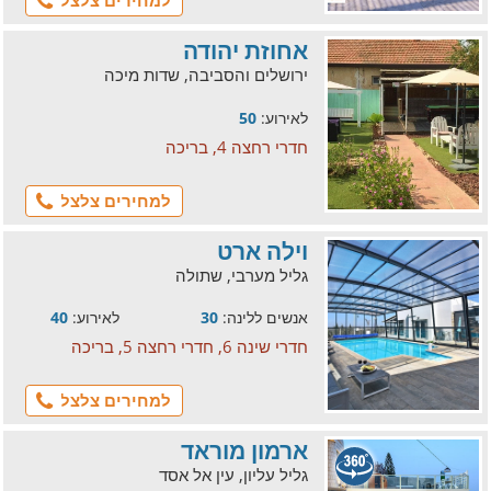
למחירים צלצל
אחוזת יהודה
ירושלים והסביבה, שדות מיכה
לאירוע:
50
חדרי רחצה 4, בריכה
למחירים צלצל
וילה ארט
גליל מערבי, שתולה
אנשים ללינה:
30
לאירוע:
40
חדרי שינה 6, חדרי רחצה 5, בריכה
למחירים צלצל
ארמון מוראד
גליל עליון, עין אל אסד