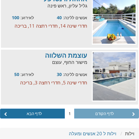
גליל עליון, ראש פינה
אנשים ללינה:
40
לאירוע:
100
חדרי שינה 14, חדרי רחצה 11, בריכה
עוצמת השלווה
מישור החוף, עוצם
אנשים ללינה:
30
לאירוע:
50
חדרי שינה 5, חדרי רחצה 3, בריכה
לדף הקודם
1
לדף הבא
וילות
וילות ל 20 אנשים ומעלה