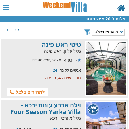
וילות ל 20 איש ויותר
נקה סינון
20 אנשים ומעלה
טיטי ראש פינה
גליל עליון, ראש פינה
4.83
/
מעולה, יוצא מהכלל
5
אנשים ללינה:
24
חדרי שינה 4, בריכה
למחירים צלצל
וילה ארבע עונות ירכא -
Four Season Yarka Villa
גליל מערבי, ירכא