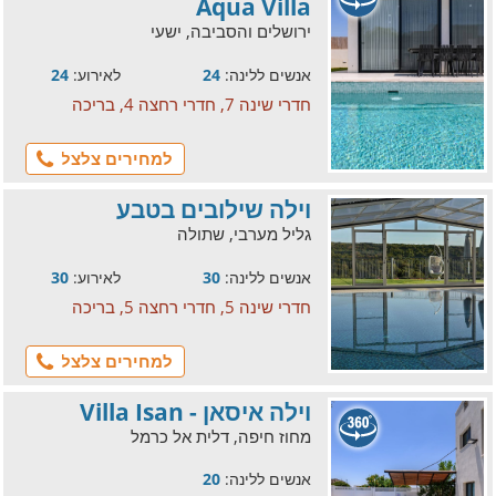
Aqua Villa
ירושלים והסביבה, ישעי
אנשים ללינה:
24
לאירוע:
24
חדרי שינה 7, חדרי רחצה 4, בריכה
למחירים צלצל
וילה שילובים בטבע
גליל מערבי, שתולה
אנשים ללינה:
30
לאירוע:
30
חדרי שינה 5, חדרי רחצה 5, בריכה
למחירים צלצל
וילה איסאן - Villa Isan
מחוז חיפה, דלית אל כרמל
אנשים ללינה:
20