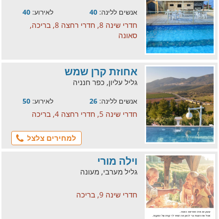
אנשים ללינה:
40
לאירוע:
40
חדרי שינה 8, חדרי רחצה 8, בריכה,
סאונה
אחוזת קרן שמש
גליל עליון, כפר חנניה
אנשים ללינה:
26
לאירוע:
50
חדרי שינה 5, חדרי רחצה 4, בריכה
למחירים צלצל
וילה מורי
גליל מערבי, מעונה
חדרי שינה 9, בריכה