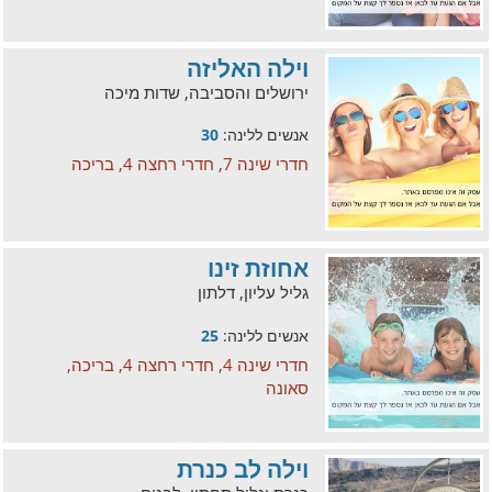
וילה האליזה
ירושלים והסביבה, שדות מיכה
אנשים ללינה:
30
חדרי שינה 7, חדרי רחצה 4, בריכה
אחוזת זינו
גליל עליון, דלתון
אנשים ללינה:
25
חדרי שינה 4, חדרי רחצה 4, בריכה,
סאונה
וילה לב כנרת