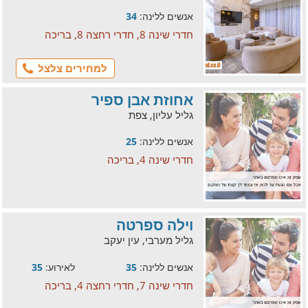
אנשים ללינה:
34
חדרי שינה 8, חדרי רחצה 8, בריכה
למחירים צלצל
אחוזת אבן ספיר
גליל עליון, צפת
אנשים ללינה:
25
חדרי שינה 4, בריכה
וילה ספרטה
גליל מערבי, עין יעקב
אנשים ללינה:
35
לאירוע:
35
חדרי שינה 7, חדרי רחצה 4, בריכה