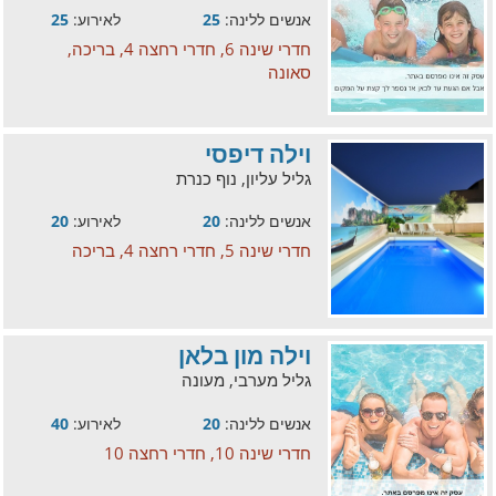
אנשים ללינה:
25
לאירוע:
25
חדרי שינה 6, חדרי רחצה 4, בריכה,
סאונה
וילה דיפסי
גליל עליון, נוף כנרת
אנשים ללינה:
20
לאירוע:
20
חדרי שינה 5, חדרי רחצה 4, בריכה
וילה מון בלאן
גליל מערבי, מעונה
אנשים ללינה:
20
לאירוע:
40
חדרי שינה 10, חדרי רחצה 10