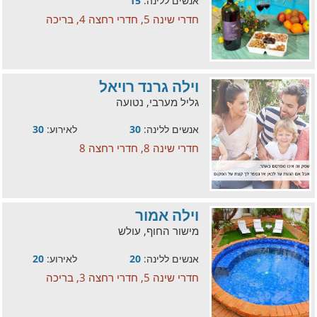
אנשים ללינה:
15
חדרי שינה 5, חדרי רחצה 4, בריכה
וילה גרנד רויאל
גליל מערבי, נטועה
אנשים ללינה:
30
לאירוע:
30
חדרי שינה 8, חדרי רחצה 8
וילה אמור
מישור החוף, עולש
אנשים ללינה:
20
לאירוע:
20
חדרי שינה 5, חדרי רחצה 3, בריכה