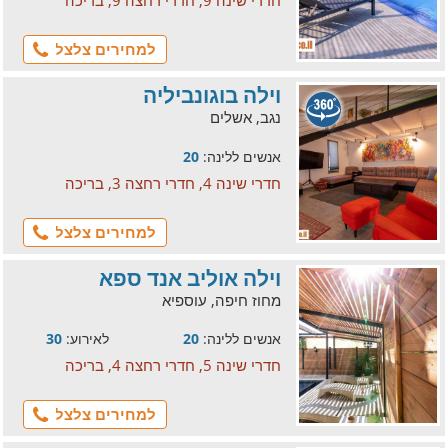
חדרי שינה 9, חדרי רחצה 9, בריכה
למחירים צלצל
וילה בוגונביליה
נגב, אשלים
אנשים ללינה:
20
חדרי שינה 4, חדרי רחצה 3, בריכה
למחירים צלצל
וילה אוליב אנד ספא
מחוז חיפה, עוספיא
אנשים ללינה:
20
לאירוע:
30
חדרי שינה 5, חדרי רחצה 4, בריכה
למחירים צלצל