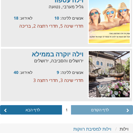
גליל מערבי, נטועה
אנשים ללינה:
10
לאירוע:
18
חדרי שינה 5, חדרי רחצה 2, בריכה
וילה יוקרה בממילא
ירושלים והסביבה, ירושלים
אנשים ללינה:
9
לאירוע:
40
חדרי שינה 3, חדרי רחצה 3
לדף הקודם
1
לדף הבא
וילות
וילות למסיבת רווקות