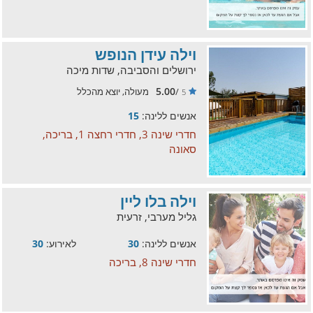
וילה עידן הנופש
ירושלים והסביבה, שדות מיכה
5.00
/
מעולה, יוצא מהכלל
5
אנשים ללינה:
15
חדרי שינה 3, חדרי רחצה 1, בריכה,
סאונה
וילה בלו ליין
גליל מערבי, זרעית
אנשים ללינה:
30
לאירוע:
30
חדרי שינה 8, בריכה