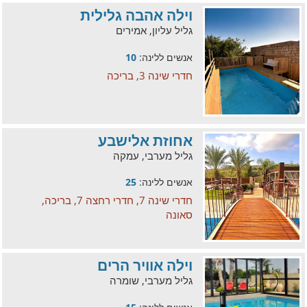
וילה אהבה גלילית
גליל עליון, אמירים
אנשים ללינה:
10
חדרי שינה 3, בריכה
אחוזת אלישבע
גליל מערבי, עמקה
אנשים ללינה:
25
חדרי שינה 7, חדרי רחצה 7, בריכה,
סאונה
וילה אוויר הרים
גליל מערבי, שומרה