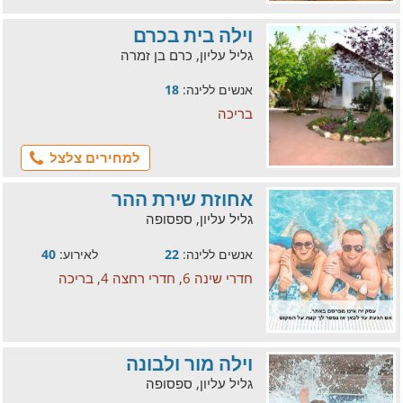
וילה בית בכרם
גליל עליון, כרם בן זמרה
אנשים ללינה:
18
בריכה
למחירים צלצל
אחוזת שירת ההר
גליל עליון, ספסופה
אנשים ללינה:
22
לאירוע:
40
חדרי שינה 6, חדרי רחצה 4, בריכה
וילה מור ולבונה
גליל עליון, ספסופה