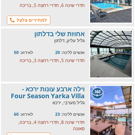
חדרי שינה 6, חדרי רחצה 5, בריכה
למחירים צלצל
אחוזת שלי בדלתון
גליל עליון, דלתון
אנשים ללינה:
20
לאירוע:
50
חדרי שינה 5, חדרי רחצה 3, בריכה
וילה ארבע עונות ירכא -
Four Season Yarka Villa
גליל מערבי, ירכא
אנשים ללינה:
23
לאירוע:
60
חדרי שינה 8, חדרי רחצה 4, בריכה,
סאונה