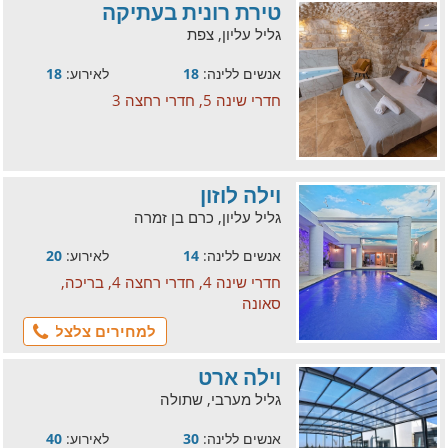
טירת רונית בעתיקה
גליל עליון, צפת
אנשים ללינה:
18
לאירוע:
18
חדרי שינה 5, חדרי רחצה 3
וילה לוזון
גליל עליון, כרם בן זמרה
אנשים ללינה:
14
לאירוע:
20
חדרי שינה 4, חדרי רחצה 4, בריכה,
סאונה
למחירים צלצל
וילה ארט
גליל מערבי, שתולה
אנשים ללינה:
30
לאירוע:
40