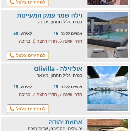
למחירים צלצל
וילה שמר עמק המעיינות
כנרת וגליל תחתון, ירדנה
אנשים ללינה:
16
לאירוע:
50
חדרי שינה 6, חדרי רחצה 6, בריכה
למחירים צלצל
אוליוילה - Olivilla
כנרת וגליל תחתון, מע'אר
אנשים ללינה:
19
לאירוע:
19
חדרי שינה 7, חדרי רחצה 7, בריכה
למחירים צלצל
אחוזת יהודה
ירושלים והסביבה, שדות מיכה