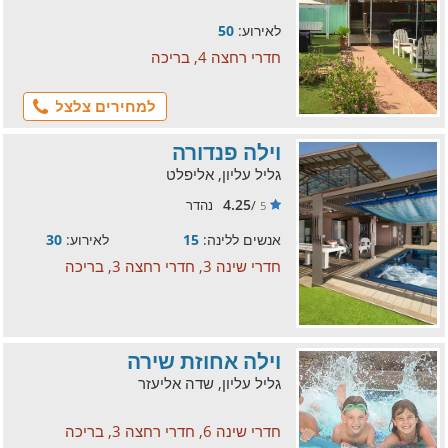
לאירוע:
50
חדרי רחצה 4, בריכה
למחירים צלצל
וילה פנדורה
גליל עליון, אליפלט
4.25
/
נהדר
5
אנשים ללינה:
15
לאירוע:
30
חדרי שינה 3, חדרי רחצה 3, בריכה
וילה אחוזת שירה
גליל עליון, שדה אליעזר
חדרי שינה 6, חדרי רחצה 3, בריכה