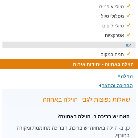
טיולי אופניים
מסלולי טיול
טיולי ג'יפים
אטרקציות
עוד
חניה במקום
הוילה באחוזה - יחידות אירוח
הוילה
הבריכה והחצר
שאלות נפוצות לגבי- הוילה באחוזה
האם יש בריכה ב- הוילה באחוזה?
כן, ב- הוילה באחוזה יש בריכה. הבריכה מחוממת ומקורה
בחורף.