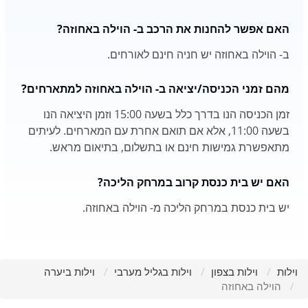
האם אפשר להחנות את הרכב ב- הוילה באחוזה?
ב- הוילה באחוזה יש חניה חינם לאורחים.
מהם זמני הכניסה/יציאה ב- הוילה באחוזה למתארחים?
זמן הכניסה הנו בדרך כלל בשעה 15:00 וזמן היציאה הנו
בשעה 11:00, אלא אם תואם אחרת עם המארחים. לעיתים
מתאפשרת גמישות חינם או בתשלום, בתיאום מראש.
האם יש בית כנסת קרוב במרחק הליכה?
יש בית כנסת במרחק הליכה מ- הוילה באחוזה.
וילות
וילות בצפון
וילות בגליל מערבי
וילות ביערה
הוילה באחוזה