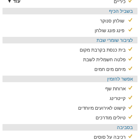
עוד ▼
כיריים
בשביל הכיף
שולחן סנוקר
פינג פונג שולחן
לציבור שומרי שבת
בית כנסת בקרבת מקום
פלטה חשמלית לשבת
מיחם מים חמים
אפשר להזמין
ארוחת שף
קייטרינג
קישוט לאירועים מיוחדים
טיולים מודרכים
בסביבה
רכיבה על סוסים