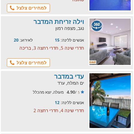
למחירים צלצל
וילה זריחת המדבר
נגב, מצפה רמון
אנשים ללינה:
15
לאירוע:
20
חדרי שינה 5, חדרי רחצה 3, בריכה
למחירים צלצל
עדי במדבר
ים המלח, ערד
4.90
/
מעולה, יוצא מהכלל
5
אנשים ללינה:
12
חדרי שינה 4, חדרי רחצה 2