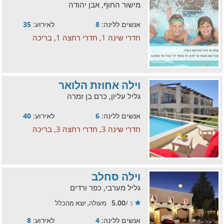
מישור החוף, אבן יהודה
אנשים ללינה:
8
לאירוע:
35
חדרי שינה 1, חדרי רחצה 1, בריכה
וילה אחוזת הלואר
גליל עליון, כרם בן זמרה
אנשים ללינה:
6
לאירוע:
40
חדרי שינה 3, חדרי רחצה 3, בריכה
וילה סחלב
גליל מערבי, כפר ורדים
5.00
/
מעולה, יוצא מהכלל
5
אנשים ללינה:
4
לאירוע:
8