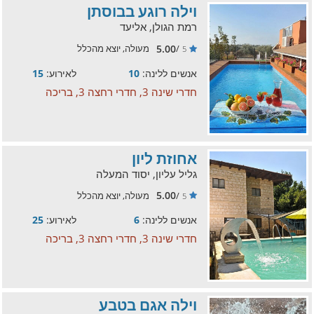
וילה רוגע בבוסתן
רמת הגולן, אליעד
5.00
/
מעולה, יוצא מהכלל
5
אנשים ללינה:
10
לאירוע:
15
חדרי שינה 3, חדרי רחצה 3, בריכה
אחוזת ליון
גליל עליון, יסוד המעלה
5.00
/
מעולה, יוצא מהכלל
5
אנשים ללינה:
6
לאירוע:
25
חדרי שינה 3, חדרי רחצה 3, בריכה
וילה אגם בטבע