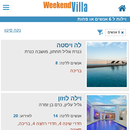
וילות ל 6 אנשים או פחות
נקה סינון
6 אנשים
לה ויסטה
כנרת וגליל תחתון, מושבה כנרת
אנשים ללינה:
8
בריכה
וילה לוזון
גליל עליון, כרם בן זמרה
אנשים ללינה:
14
לאירוע:
20
חדרי שינה 4, חדרי רחצה 4, בריכה,
סאונה