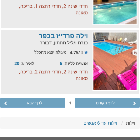
חדרי שינה 2, חדרי רחצה 1, בריכה,
סאונה
וילה פרדייז בכפר
כנרת וגליל תחתון, דבורה
4.75
/
מעולה, יוצא מהכלל
5
אנשים ללינה:
6
לאירוע:
20
חדרי שינה 2, חדרי רחצה 2, בריכה,
סאונה
לדף הקודם
1
לדף הבא
וילות
וילות עד 6 אנשים