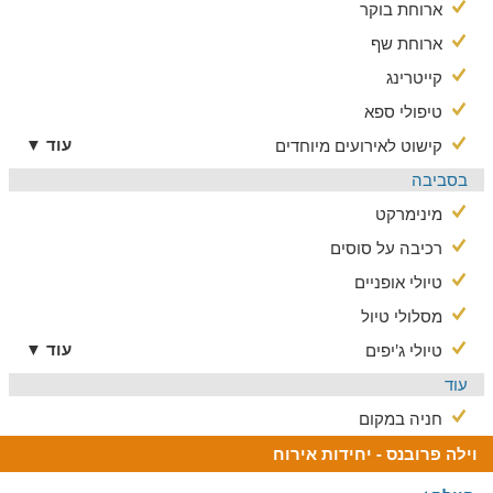
ארוחת בוקר
ארוחת שף
קייטרינג
טיפולי ספא
עוד ▼
קישוט לאירועים מיוחדים
בסביבה
מינימרקט
רכיבה על סוסים
טיולי אופניים
מסלולי טיול
עוד ▼
טיולי ג'יפים
עוד
חניה במקום
וילה פרובנס - יחידות אירוח