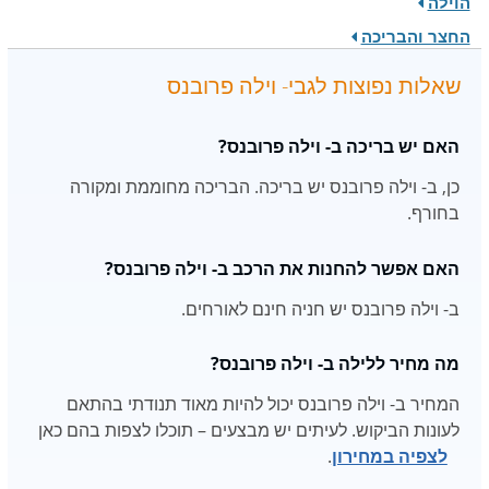
הוילה
החצר והבריכה
שאלות נפוצות לגבי- וילה פרובנס
האם יש בריכה ב- וילה פרובנס?
כן, ב- וילה פרובנס יש בריכה. הבריכה מחוממת ומקורה
בחורף.
האם אפשר להחנות את הרכב ב- וילה פרובנס?
ב- וילה פרובנס יש חניה חינם לאורחים.
מה מחיר ללילה ב- וילה פרובנס?
המחיר ב- וילה פרובנס יכול להיות מאוד תנודתי בהתאם
לעונות הביקוש. לעיתים יש מבצעים – תוכלו לצפות בהם כאן
לצפיה במחירון
.