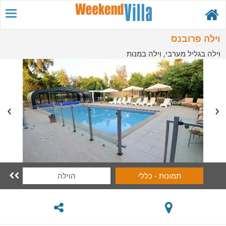
וילה פרובנס
וילה בגליל מערבי, וילה במנות
תמונות - כללי
הוילה
