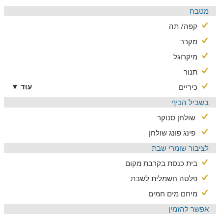
מטבח
קפה/ תה
מקרר
מיקרוגל
תנור
עוד ▼
כיריים
בשביל הכיף
שולחן סנוקר
פינג פונג שולחן
לציבור שומרי שבת
בית כנסת בקרבת מקום
פלטה חשמלית לשבת
מיחם מים חמים
אפשר להזמין