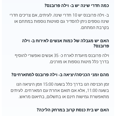
כמה חדרי שינה יש ב- וילה פרובנס?
ב- וילה פרובנס יש 10 חדרי שינה. לעיתים, אם צריכים חדרי
שינה נוספים ניתן להסדיר גם סוויטות נוספות במתחם או
בקרבת המתחם.
האם יש מגבלה של כמות אנשים לאירוח ב- וילה
פרובנס?
וילה פרובנס מיועדת לארח כ- 35 אנשים ואפשרי להוסיף
בדרך כלל מיטות נוספות או מזרנים.
מהם זמני הכניסה/יציאה ב- וילה פרובנס למתארחים?
זמן הכניסה הנו בדרך כלל בשעה 15:00 וזמן היציאה הנו
בשעה 11:00, אלא אם תואם אחרת עם המארחים. לעיתים
מתאפשרת גמישות חינם או בתשלום, בתיאום מראש.
האם יש בית כנסת קרוב במרחק הליכה?