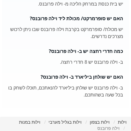
יש בית כנסת במרחק הליכה מ- וילה פרובנס.
האם יש סופרמרקט/ מכולת ליד וילה פרובנס?
יש מכולת/ סופרמרקט בקרבת וילה פרובנס שבו ניתן לרכוש
מצרכים נדרשים.
כמה חדרי רחצה יש ב- וילה פרובנס?
ב- וילה פרובנס יש 8 חדרי רחצה.
האם יש שולחן ביליארד ב- וילה פרובנס?
ב- וילה פרובנס יש שולחן ביליארד להנאתכם, תוכלו לשחק בו
בכל שעה בשהותכם.
וילות
וילות בצפון
וילות בגליל מערבי
וילות במנות
וילה פרובנס