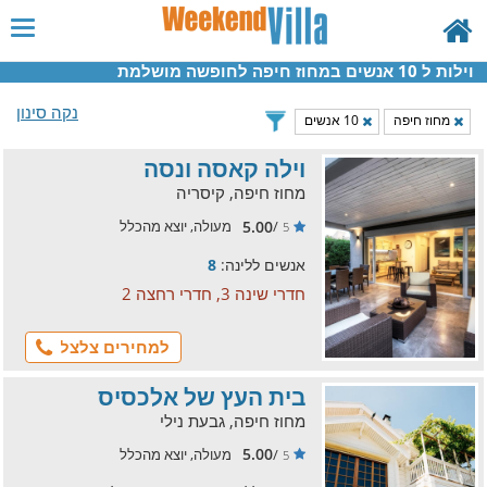
וילות ל 10 אנשים במחוז חיפה לחופשה מושלמת
נקה סינון
מחוז חיפה
10 אנשים
וילה קאסה ונסה
מחוז חיפה, קיסריה
5.00
/
מעולה, יוצא מהכלל
5
אנשים ללינה:
8
חדרי שינה 3, חדרי רחצה 2
למחירים צלצל
בית העץ של אלכסיס
מחוז חיפה, גבעת נילי
5.00
/
מעולה, יוצא מהכלל
5