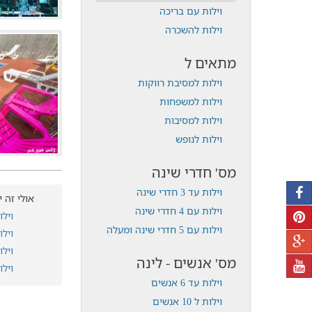
וילות עם בריכה
וילות להשכרה
מתאים ל
וילות למסיבת רווקות
וילות למשפחות
וילות למסיבות
וילות לנופש
מס' חדרי שינה
וילות עד 3 חדרי שינה
אולי זה י
וילות עם 4 חדרי שינה
ויל
וילות עם 5 חדרי שינה ומעלה
ויל
ויל
מס' אנשים - לינה
ויל
וילות עד 6 אנשים
וילות ל 10 אנשים