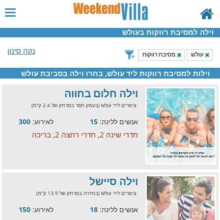
וילה למסיבת רווקות בעולש
נקה סינון
עולש
מסיבת רווקות
וילות למסיבת רווקות ליד עולש, בחרו וילה בסביבת עולש
וילה חלום בחווה
צימרים ליד עולש (בעמק חפר במרחק של 2.4 ק"מ)
אנשים ללינה:
15
לאירוע:
300
חדרי שינה 2, חדרי רחצה 2, בריכה
וילה סיישל
צימרים ליד עולש (בחדרה במרחק של 13.9 ק"מ)
אנשים ללינה:
18
לאירוע:
150