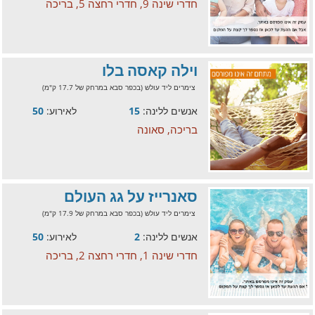
חדרי שינה 9, חדרי רחצה 5, בריכה
וילה קאסה בלו
צימרים ליד עולש (בכפר סבא במרחק של 17.7 ק"מ)
אנשים ללינה:
15
לאירוע:
50
בריכה, סאונה
סאנרייז על גג העולם
צימרים ליד עולש (בכפר סבא במרחק של 17.9 ק"מ)
אנשים ללינה:
2
לאירוע:
50
חדרי שינה 1, חדרי רחצה 2, בריכה