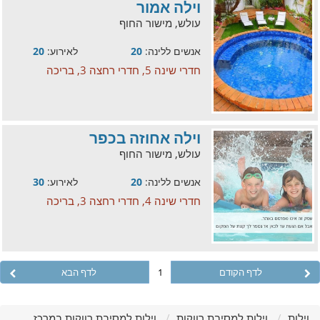
וילה אמור
עולש, מישור החוף
אנשים ללינה:
20
לאירוע:
20
חדרי שינה 5, חדרי רחצה 3, בריכה
וילה אחוזה בכפר
עולש, מישור החוף
אנשים ללינה:
20
לאירוע:
30
חדרי שינה 4, חדרי רחצה 3, בריכה
לדף הקודם
1
לדף הבא
וילות
וילות למסיבת רווקות
וילות למסיבת רווקות במרכז