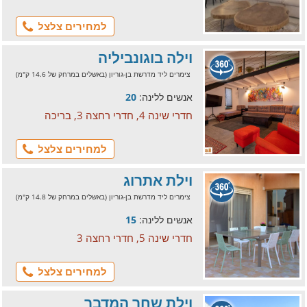
למחירים צלצל
וילה בוגונביליה
צימרים ליד מדרשת בן-גוריון (באשלים במרחק של 14.6 ק"מ)
אנשים ללינה:
20
חדרי שינה 4, חדרי רחצה 3, בריכה
למחירים צלצל
וילת אתרוג
צימרים ליד מדרשת בן-גוריון (באשלים במרחק של 14.8 ק"מ)
אנשים ללינה:
15
חדרי שינה 5, חדרי רחצה 3
למחירים צלצל
וילת שחר המדבר