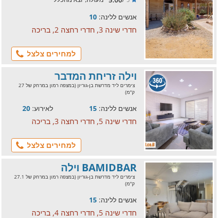
אנשים ללינה:
10
חדרי שינה 3, חדרי רחצה 2, בריכה
למחירים צלצל
וילה זריחת המדבר
צימרים ליד מדרשת בן-גוריון (במצפה רמון במרחק של 27
ק"מ)
אנשים ללינה:
15
לאירוע:
20
חדרי שינה 5, חדרי רחצה 3, בריכה
למחירים צלצל
BAMIDBAR וילה
צימרים ליד מדרשת בן-גוריון (במצפה רמון במרחק של 27.1
ק"מ)
אנשים ללינה:
15
חדרי שינה 5, חדרי רחצה 4, בריכה