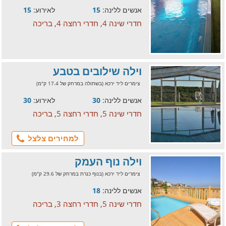
אנשים ללינה:
15
לאירוע:
15
חדרי שינה 4, חדרי רחצה 4, בריכה
וילה שילובים בטבע
צימרים ליד ירכא (בשתולה במרחק של 17.4 ק"מ)
אנשים ללינה:
30
לאירוע:
30
חדרי שינה 5, חדרי רחצה 5, בריכה
למחירים צלצל
וילה נוף העמק
צימרים ליד ירכא (בנוף כנרת במרחק של 29.6 ק"מ)
אנשים ללינה:
18
חדרי שינה 5, חדרי רחצה 3, בריכה