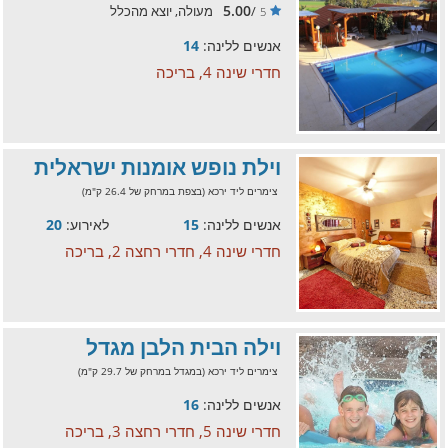
5.00
/
מעולה, יוצא מהכלל
5
אנשים ללינה:
14
חדרי שינה 4, בריכה
וילת נופש אומנות ישראלית
צימרים ליד ירכא (בצפת במרחק של 26.4 ק"מ)
אנשים ללינה:
15
לאירוע:
20
חדרי שינה 4, חדרי רחצה 2, בריכה
וילה הבית הלבן מגדל
צימרים ליד ירכא (במגדל במרחק של 29.7 ק"מ)
אנשים ללינה:
16
חדרי שינה 5, חדרי רחצה 3, בריכה