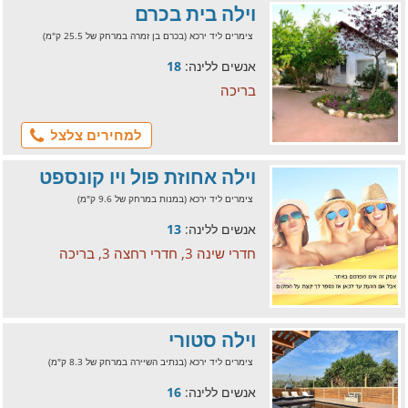
וילה בית בכרם
צימרים ליד ירכא (בכרם בן זמרה במרחק של 25.5 ק"מ)
אנשים ללינה:
18
בריכה
למחירים צלצל
וילה אחוזת פול ויו קונספט
צימרים ליד ירכא (במנות במרחק של 9.6 ק"מ)
אנשים ללינה:
13
חדרי שינה 3, חדרי רחצה 3, בריכה
וילה סטורי
צימרים ליד ירכא (בנתיב השיירה במרחק של 8.3 ק"מ)
אנשים ללינה:
16