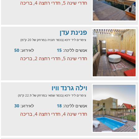
חדרי שינה 5, חדרי רחצה 4, בריכה
פנינת עדן
צימרים ליד ירכא (בכפר חנניה במרחק של 20 ק"מ)
אנשים ללינה:
15
לאירוע:
50
חדרי שינה 5, חדרי רחצה 2, בריכה
וילה גרנד וויו
צימרים ליד ירכא (בכפר שמאי במרחק של 22.9 ק"מ)
אנשים ללינה:
18
לאירוע:
30
חדרי שינה 4, חדרי רחצה 4, בריכה