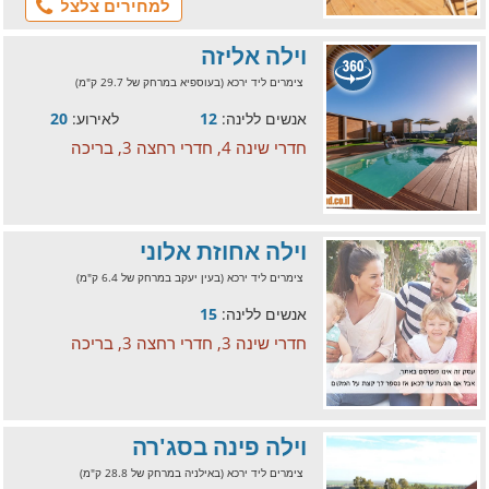
למחירים צלצל
וילה אליזה
צימרים ליד ירכא (בעוספיא במרחק של 29.7 ק"מ)
אנשים ללינה:
12
לאירוע:
20
חדרי שינה 4, חדרי רחצה 3, בריכה
וילה אחוזת אלוני
צימרים ליד ירכא (בעין יעקב במרחק של 6.4 ק"מ)
אנשים ללינה:
15
חדרי שינה 3, חדרי רחצה 3, בריכה
וילה פינה בסג'רה
צימרים ליד ירכא (באילניה במרחק של 28.8 ק"מ)