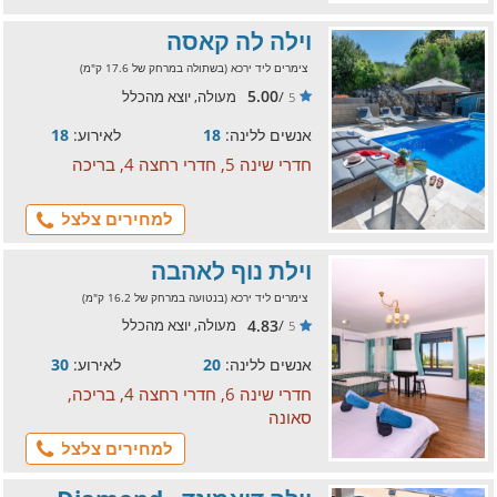
וילה לה קאסה
צימרים ליד ירכא (בשתולה במרחק של 17.6 ק"מ)
5.00
/
מעולה, יוצא מהכלל
5
אנשים ללינה:
18
לאירוע:
18
חדרי שינה 5, חדרי רחצה 4, בריכה
למחירים צלצל
וילת נוף לאהבה
צימרים ליד ירכא (בנטועה במרחק של 16.2 ק"מ)
4.83
/
מעולה, יוצא מהכלל
5
אנשים ללינה:
20
לאירוע:
30
חדרי שינה 6, חדרי רחצה 4, בריכה,
סאונה
למחירים צלצל