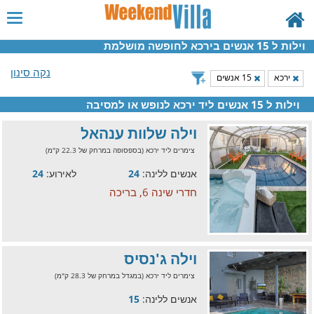
וילות ל 15 אנשים בירכא לחופשה מושלמת
נקה סינון
ירכא
15 אנשים
וילות ל 15 אנשים ליד ירכא לנופש או למסיבה
וילה שלוות ענהאל
צימרים ליד ירכא (בספסופה במרחק של 22.3 ק"מ)
אנשים ללינה:
24
לאירוע:
24
חדרי שינה 6, בריכה
וילה ג'נסיס
צימרים ליד ירכא (במגדל במרחק של 28.3 ק"מ)
אנשים ללינה:
15