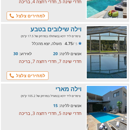
חדרי שינה 5, חדרי רחצה 4, בריכה
למחירים צלצל
וילה שילובים בטבע
צימרים ליד ירכא (בשתולה במרחק של 17.5 ק"מ)
4.75
/
מעולה, יוצא מהכלל
5
אנשים ללינה:
20
לאירוע:
30
חדרי שינה 7, חדרי רחצה 7, בריכה
למחירים צלצל
וילה מארי
צימרים ליד ירכא (במגדל במרחק של 105.2 ק"מ)
אנשים ללינה:
15
חדרי שינה 5, חדרי רחצה 3, בריכה