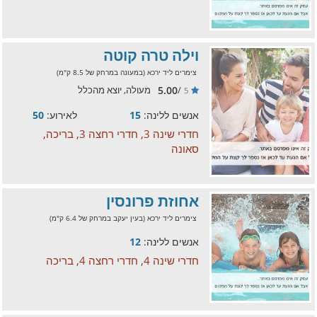
וילה טרה קוטה
צימרים ליד ירכא (במעונה במרחק של 8.5 ק"מ)
5.00
/
מעולה, יוצא מהכלל
5
אנשים ללינה:
15
לאירוע:
50
חדרי שינה 3, חדרי רחצה 3, בריכה,
סאונה
אחוזת פרונסין
צימרים ליד ירכא (בעין יעקב במרחק של 6.4 ק"מ)
אנשים ללינה:
12
חדרי שינה 4, חדרי רחצה 4, בריכה