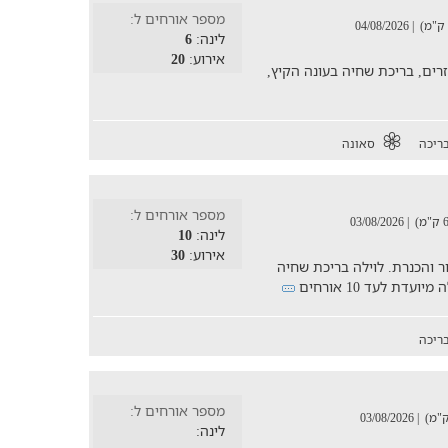
מספר אורחים ל:
| 04/08/2026
לינה:
6
אירוע:
20
 חדרי שינה מאובזרים, בריכת שחיה בעונה הקיץ,
ריכה
סאונה
מספר אורחים ל:
| 03/08/2026
לינה:
10
אירוע:
30
 והכנרת. לוילה בריכת שחיה
ת לעד 10 אורחים
ריכה
מספר אורחים ל:
| 03/08/2026
לינה: