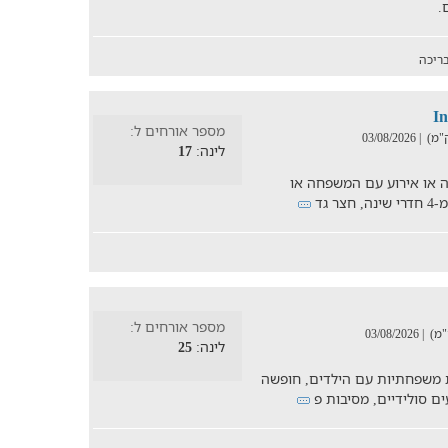
ריכה
מספר אורחים ל:
| 03/08/2026
לינה:
17
שה או אירוע עם המשפחה או
 גד
מספר אורחים ל:
| 03/08/2026
לינה:
25
 משפחתיות עם הילדים, חופשה
ים סולידיים, מסיבות פ