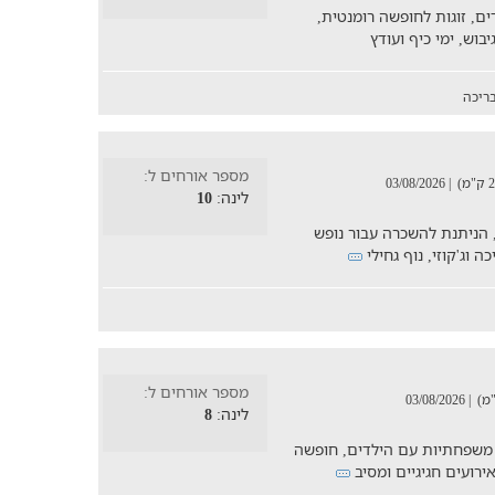
ם, זוגות לחופשה רומנטית,
בוש, ימי כיף ועודץ
ריכה
מספר אורחים ל:
| 03/08/2026
לינה:
10
 הניתנת להשכרה עבור נופש
 וג'קוזי, נוף גחילי
מספר אורחים ל:
| 03/08/2026
לינה:
8
משפחתיות עם הילדים, חופשה
אירועים חגיגיים ומסיב