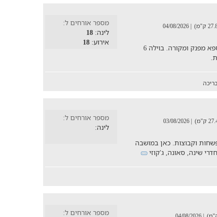
מספר אורחים ל:
| 04/08/2026
לינה:
18
אירוע:
18
וילת נופש להשכרה עם בריכת שחיה וג'קוזי ספא מפנק ומקורה. בוילה 6
ת.
ריכה
מספר אורחים ל:
| 03/08/2026
לינה:
שחות וקבוצות. כאן במושבה
מספר אורחים ל:
| 04/08/2026