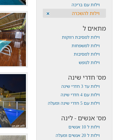
וילות עם בריכה
וילות להשכרה
מתאים ל
וילות למסיבת רווקות
וילות למשפחות
וילות למסיבות
וילות לנופש
מס' חדרי שינה
וילות עד 3 חדרי שינה
וילות עם 4 חדרי שינה
וילות עם 5 חדרי שינה ומעלה
מס' אנשים - לינה
וילות ל 10 אנשים
וילות ל 20 אנשים ומעלה