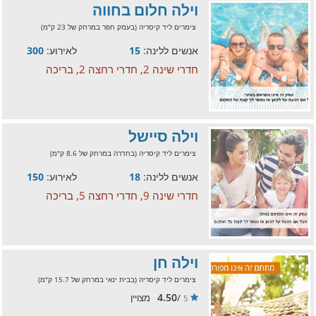
וילה חלום בחווה
צימרים ליד קיסריה (בעמק חפר במרחק של 23 ק"מ)
אנשים ללינה:
15
לאירוע:
300
חדרי שינה 2, חדרי רחצה 2, בריכה
וילה סיישל
צימרים ליד קיסריה (בחדרה במרחק של 8.6 ק"מ)
אנשים ללינה:
18
לאירוע:
150
חדרי שינה 9, חדרי רחצה 5, בריכה
וילה חן
צימרים ליד קיסריה (בבית ינאי במרחק של 15.7 ק"מ)
4.50
/
מצויין
5