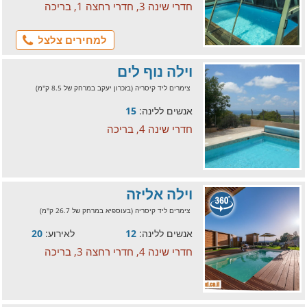
חדרי שינה 3, חדרי רחצה 1, בריכה
למחירים צלצל
וילה נוף לים
צימרים ליד קיסריה (בזכרון יעקב במרחק של 8.5 ק"מ)
אנשים ללינה:
15
חדרי שינה 4, בריכה
וילה אליזה
צימרים ליד קיסריה (בעוספיא במרחק של 26.7 ק"מ)
אנשים ללינה:
12
לאירוע:
20
חדרי שינה 4, חדרי רחצה 3, בריכה