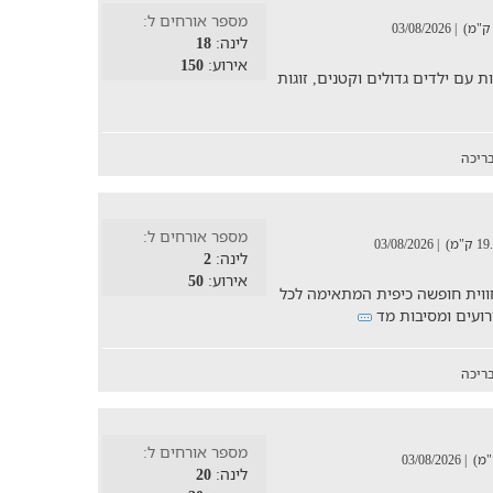
מספר אורחים ל:
| 03/08/2026
לינה:
18
אירוע:
150
 עם ילדים גדולים וקטנים, זוגות
ריכה
מספר אורחים ל:
| 03/08/2026
לינה:
2
אירוע:
50
חווית חופשה כיפית המתאימה לכל
רועים ומסיבות מד
ריכה
מספר אורחים ל:
| 03/08/2026
לינה:
20