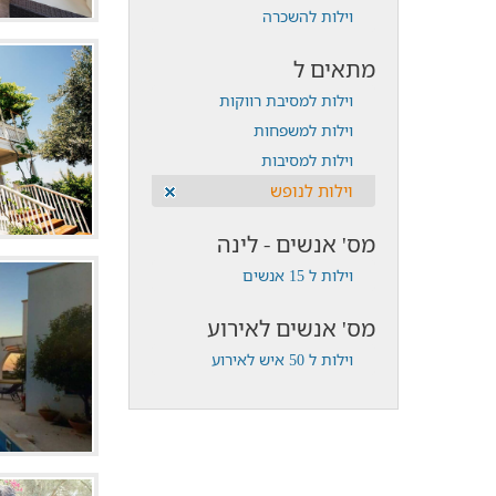
וילות להשכרה
מתאים ל
וילות למסיבת רווקות
וילות למשפחות
וילות למסיבות
וילות לנופש
מס' אנשים - לינה
וילות ל 15 אנשים
מס' אנשים לאירוע
וילות ל 50 איש לאירוע