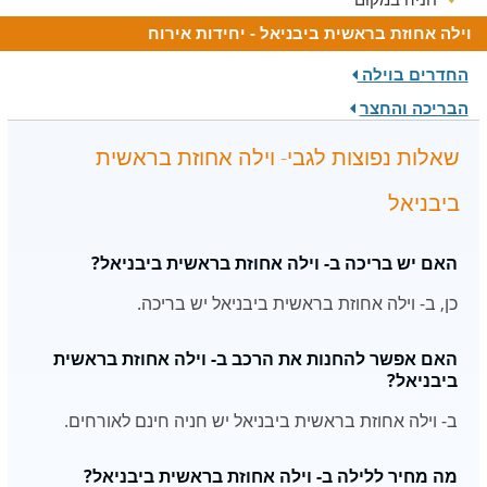
וילה אחוזת בראשית ביבניאל - יחידות אירוח
החדרים בוילה
הבריכה והחצר
שאלות נפוצות לגבי- וילה אחוזת בראשית
ביבניאל
האם יש בריכה ב- וילה אחוזת בראשית ביבניאל?
כן, ב- וילה אחוזת בראשית ביבניאל יש בריכה.
האם אפשר להחנות את הרכב ב- וילה אחוזת בראשית
ביבניאל?
ב- וילה אחוזת בראשית ביבניאל יש חניה חינם לאורחים.
מה מחיר ללילה ב- וילה אחוזת בראשית ביבניאל?