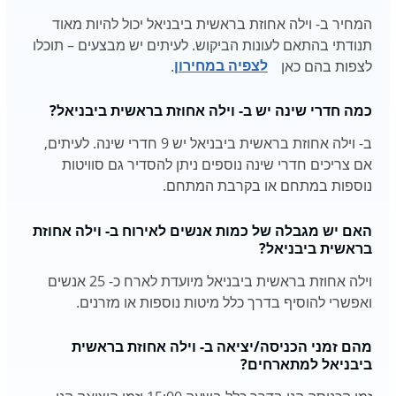
המחיר ב- וילה אחוזת בראשית ביבניאל יכול להיות מאוד
תנודתי בהתאם לעונות הביקוש. לעיתים יש מבצעים – תוכלו
לצפות בהם כאן
לצפיה במחירון
.
כמה חדרי שינה יש ב- וילה אחוזת בראשית ביבניאל?
ב- וילה אחוזת בראשית ביבניאל יש 9 חדרי שינה. לעיתים,
אם צריכים חדרי שינה נוספים ניתן להסדיר גם סוויטות
נוספות במתחם או בקרבת המתחם.
האם יש מגבלה של כמות אנשים לאירוח ב- וילה אחוזת
בראשית ביבניאל?
וילה אחוזת בראשית ביבניאל מיועדת לארח כ- 25 אנשים
ואפשרי להוסיף בדרך כלל מיטות נוספות או מזרנים.
מהם זמני הכניסה/יציאה ב- וילה אחוזת בראשית
ביבניאל למתארחים?