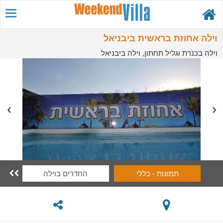
וילה אחוזת בראשית ביבניאל
וילה בכנרת וגליל תחתון, וילה ביבניאל
תמונות - כללי
החדרים בוילה
