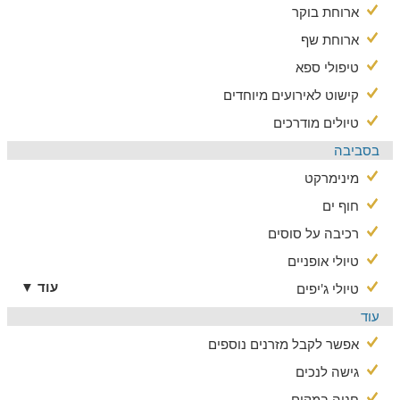
ארוחת בוקר
והכנרת.
ארוחת שף
טיפולי ספא
קישוט לאירועים מיוחדים
טיולים מודרכים
בסביבה
מינימרקט
חוף ים
רכיבה על סוסים
טיולי אופניים
עוד ▼
טיולי ג'יפים
עוד
אפשר לקבל מזרנים נוספים
גישה לנכים
חניה במקום