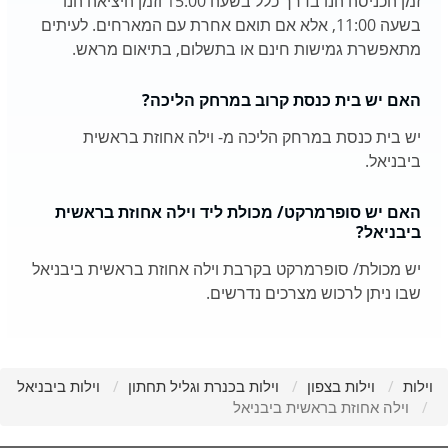
זמן הכניסה הנו בדרך כלל בשעה 15:00 וזמן היציאה הנו
בשעה 11:00, אלא אם תואם אחרת עם המארחים. לעיתים
מתאפשרת גמישות חינם או בתשלום, בתיאום מראש.
האם יש בית כנסת קרוב במרחק הליכה?
יש בית כנסת במרחק הליכה מ- וילה אחוזת בראשית
ביבניאל.
האם יש סופרמרקט/ מכולת ליד וילה אחוזת בראשית
ביבניאל?
יש מכולת/ סופרמרקט בקרבת וילה אחוזת בראשית ביבניאל
שבו ניתן לרכוש מצרכים נדרשים.
וילות
וילות בצפון
וילות בכנרת וגליל תחתון
וילות ביבניאל
וילה אחוזת בראשית ביבניאל