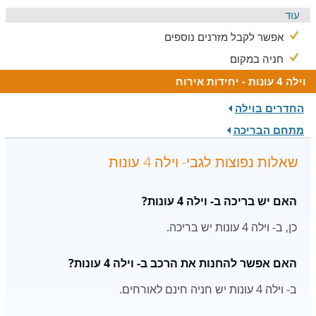
עוד
אפשר לקבל מזרנים נוספים
חניה במקום
וילה 4 עונות - יחידות אירוח
החדרים בוילה
מתחם הבריכה
שאלות נפוצות לגבי- וילה 4 עונות
האם יש בריכה ב- וילה 4 עונות?
כן, ב- וילה 4 עונות יש בריכה.
האם אפשר להחנות את הרכב ב- וילה 4 עונות?
ב- וילה 4 עונות יש חניה חינם לאורחים.