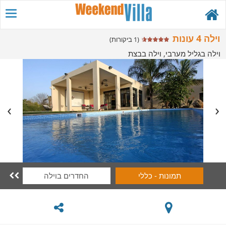
וילה 4 עונות
(1 ביקורות)
וילה בגליל מערבי, וילה בבצת
תמונות - כללי
החדרים בוילה
