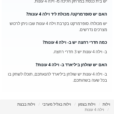
יש בית כנסת במרחק הליכה מ- וילה 4 עונות.
האם יש סופרמרקט/ מכולת ליד וילה 4 עונות?
יש מכולת/ סופרמרקט בקרבת וילה 4 עונות שבו ניתן לרכוש
מצרכים נדרשים.
כמה חדרי רחצה יש ב- וילה 4 עונות?
ב- וילה 4 עונות יש 3 חדרי רחצה.
האם יש שולחן ביליארד ב- וילה 4 עונות?
ב- וילה 4 עונות יש שולחן ביליארד להנאתכם, תוכלו לשחק בו
בכל שעה בשהותכם.
וילות
וילות בצפון
וילות בגליל מערבי
וילות בבצת
וילה 4 עונות