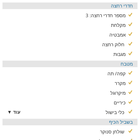
חדרי רחצה
מספר חדרי רחצה: 3
מקלחת
אמבטיה
חלוק רחצה
מגבות
מטבח
קפה/ תה
מקרר
מיקרוגל
כיריים
עוד ▼
כלי בישול
בשביל הכיף
שולחן סנוקר