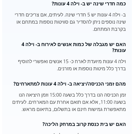
כמה חדרי שינה יש ב- וילה 4 עונות?
ב- וילה 4 עונות יש 5 חדרי שינה. לעיתים, אם צריכים חדרי
שינה נוספים ניתן להסדיר גם סוויטות נוספות במתחם או
בקרבת המתחם.
האם יש מגבלה של כמות אנשים לאירוח ב- וילה 4
עונות?
וילה 4 עונות מיועדת לארח כ- 15 אנשים ואפשרי להוסיף
בדרך כלל מיטות נוספות או מזרנים.
מהם זמני הכניסה/יציאה ב- וילה 4 עונות למתארחים?
זמן הכניסה הנו בדרך כלל בשעה 15:00 וזמן היציאה הנו
בשעה 11:00, אלא אם תואם אחרת עם המארחים. לעיתים
מתאפשרת גמישות חינם או בתשלום, בתיאום מראש.
האם יש בית כנסת קרוב במרחק הליכה?