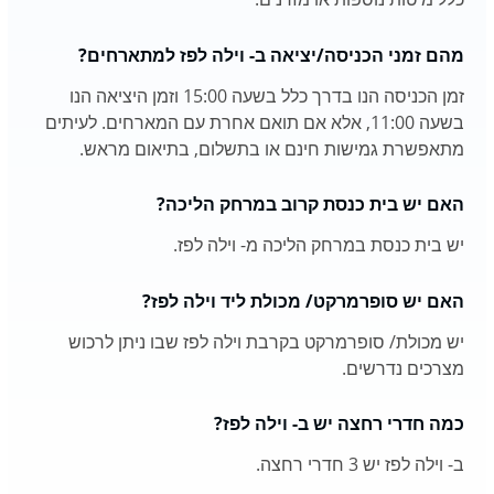
מהם זמני הכניסה/יציאה ב- וילה לפז למתארחים?
זמן הכניסה הנו בדרך כלל בשעה 15:00 וזמן היציאה הנו
בשעה 11:00, אלא אם תואם אחרת עם המארחים. לעיתים
מתאפשרת גמישות חינם או בתשלום, בתיאום מראש.
האם יש בית כנסת קרוב במרחק הליכה?
יש בית כנסת במרחק הליכה מ- וילה לפז.
האם יש סופרמרקט/ מכולת ליד וילה לפז?
יש מכולת/ סופרמרקט בקרבת וילה לפז שבו ניתן לרכוש
מצרכים נדרשים.
כמה חדרי רחצה יש ב- וילה לפז?
ב- וילה לפז יש 3 חדרי רחצה.