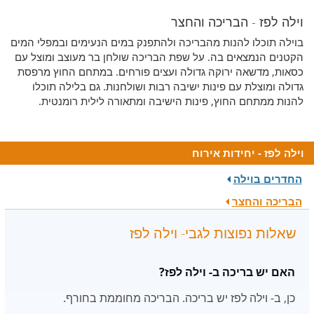
וילה לפז - הבריכה והחצר
בוילה תוכלו להנות מהבריכה ולהתפנק במים הנעימים ובמפלי המים
הקטנים הנמצאים בה. על שפת הבריכה שולחן בר מעוצב ומוצל עם
כסאות, מדשאה ירוקה גדולה ועצים פורחים. במתחם החוץ מרפסת
גדולה ומוצלת עם פינות ישיבה רבות ושולחנות. גם בלילה תוכלו
להנות ממתחם החוץ, פינות הישיבה ומתאורה לילית רומנטית.
וילה לפז - יחידות אירוח
החדרים בוילה
הבריכה והחצר
שאלות נפוצות לגבי- וילה לפז
האם יש בריכה ב- וילה לפז?
כן, ב- וילה לפז יש בריכה. הבריכה מחוממת בחורף.