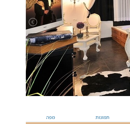
תמונות
מפה