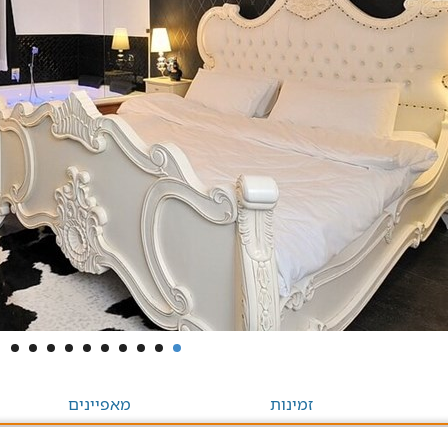
זמינות
מאפיינים