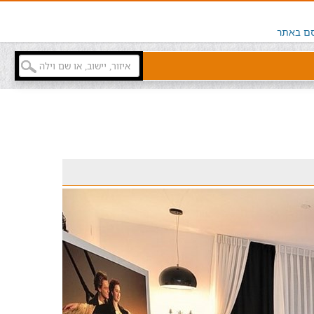
ם באתר