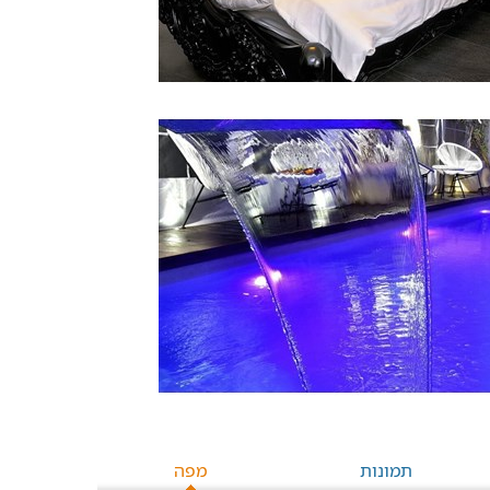
תמונות
מפה