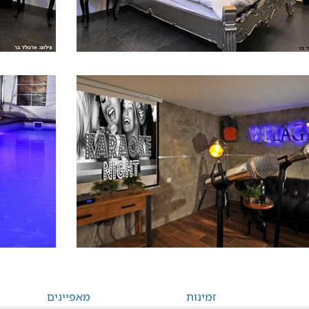
זמינות
מאפיינים