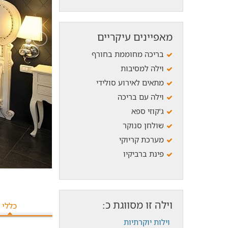
מאפיינים עיקריים
בריכה מחוממת בחורף
וילה למסיבות
מתאים לאירוע סולידי
וילה עם בריכה
ג'קוזי ספא
שולחן סנוקר
מערכת קריוקי
פינת ברביקיו
וילה זו מסווגת כ:
כללי
וילות יוקרתיות