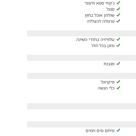
ג'קוזי ספא חיצוני
מנגל
שולחן אוכל בחוץ
פרגולה להצללה
טלוויזיה בחדרי השינה
מזגן בכל חדר
מגבות
מיקרוגל
כלי הגשה
מיחם מים חמים