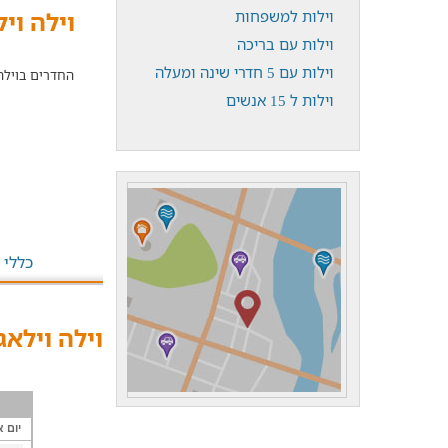
וילה ויל
וילות למשפחות
וילות עם בריכה
וילות עם 5 חדרי שינה ומעלה
החדרים בוילה
וילות ל 15 אנשים
כללי
וילה וילאג
יום א