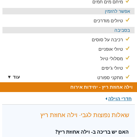
מיחם מים חמים
אפשר להזמין
טיולים מודרכים
בסביבה
רכיבה על סוסים
טיולי אופניים
מסלולי טיול
טיולי ג'יפים
עוד ▼
מתקני ספורט
וילה אחוזת ריץ - יחידות אירוח
חדרי הוילה
שאלות נפוצות לגבי- וילה אחוזת ריץ
האם יש בריכה ב- וילה אחוזת ריץ?