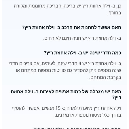
כן, ב- וילה אחוזת ריץ יש בריכה. הבריכה מחוממת ומקורה
בחורף.
האם אפשר להחנות את הרכב ב- וילה אחוזת ריץ?
ב- וילה אחוזת ריץ יש חניה חינם לאורחים.
כמה חדרי שינה יש ב- וילה אחוזת ריץ?
ב- וילה אחוזת ריץ יש 4 חדרי שינה. לעיתים, אם צריכים חדרי
שינה נוספים ניתן להסדיר גם סוויטות נוספות במתחם או
בקרבת המתחם.
האם יש מגבלה של כמות אנשים לאירוח ב- וילה אחוזת
ריץ?
וילה אחוזת ריץ מיועדת לארח כ- 15 אנשים ואפשרי להוסיף
בדרך כלל מיטות נוספות או מזרנים.