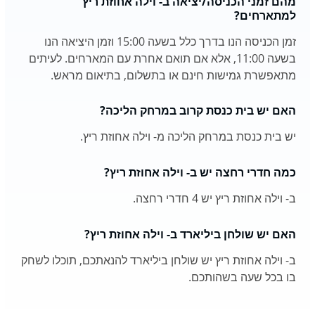
מהם זמני הכניסה/יציאה ב- וילה אחוזת ריץ
למתארחים?
זמן הכניסה הנו בדרך כלל בשעה 15:00 וזמן היציאה הנו
בשעה 11:00, אלא אם תואם אחרת עם המארחים. לעיתים
מתאפשרת גמישות חינם או בתשלום, בתיאום מראש.
האם יש בית כנסת קרוב במרחק הליכה?
יש בית כנסת במרחק הליכה מ- וילה אחוזת ריץ.
כמה חדרי רחצה יש ב- וילה אחוזת ריץ?
ב- וילה אחוזת ריץ יש 4 חדרי רחצה.
האם יש שולחן ביליארד ב- וילה אחוזת ריץ?
ב- וילה אחוזת ריץ יש שולחן ביליארד להנאתכם, תוכלו לשחק
בו בכל שעה בשהותכם.