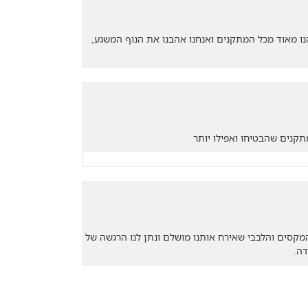
ם נהנו מאוד מכל המתקנים ואנחנו אהבנו את הנוף המשגע,
תקנים שהבטיחו ואפילו יותר
 המקסים והלבבי שאירח אותנו מושלם ונתן לנו הרגשה של
דה.