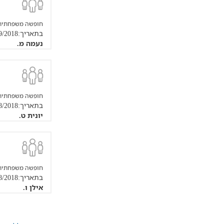
חופשה משפחתית
בתאריך:11/09/2018
נעמה מ.
חופשה משפחתית
בתאריך:29/08/2018
יונית ט.
חופשה משפחתית
בתאריך:07/08/2018
אילן ו.