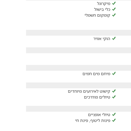
מיקרוגל
כלי בישול
קומקום חשמלי
הוקי אוויר
מיחם מים חמים
קישוט לאירועים מיוחדים
טיולים מודרכים
טיולי אופניים
פינות ליטוף, פינת חי