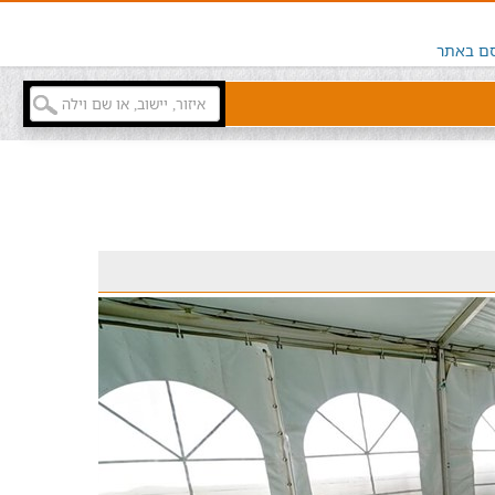
ם באתר