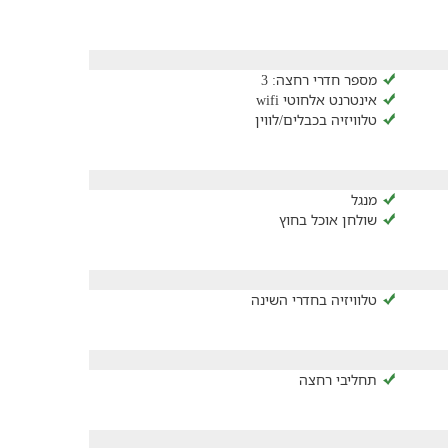
מספר חדרי רחצה: 3
אינטרנט אלחוטי wifi
טלוויזיה בכבלים/לווין
מנגל
שולחן אוכל בחוץ
טלוויזיה בחדרי השינה
תחליבי רחצה