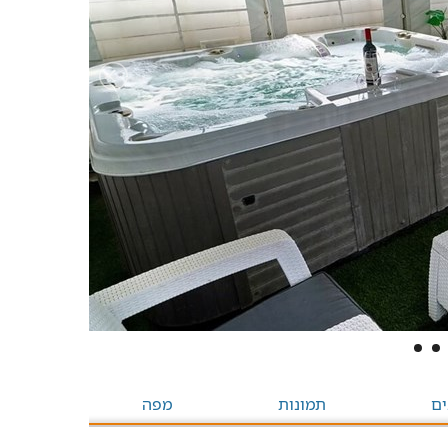
ים
תמונות
מפה