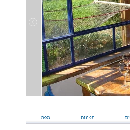
ים
תמונות
מפה