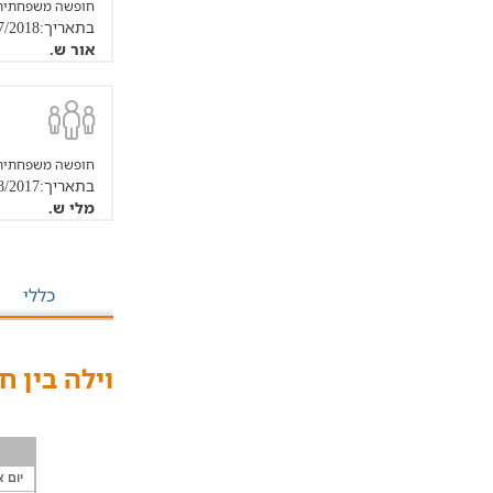
חופשה משפחתית
בתאריך:19/07/2018
אור ש.
חופשה משפחתית
בתאריך:28/08/2017
מלי ש.
כללי
וילה בין ח
יום א