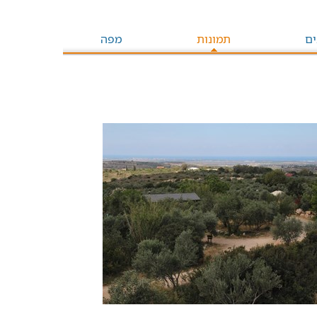
ים
תמונות
מפה