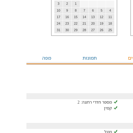
3
2
1
10
9
8
7
6
5
4
17
16
15
14
13
12
11
24
23
22
21
20
19
18
31
30
29
28
27
26
25
ים
תמונות
מפה
מספר חדרי רחצה: 2
קמין
מנגל