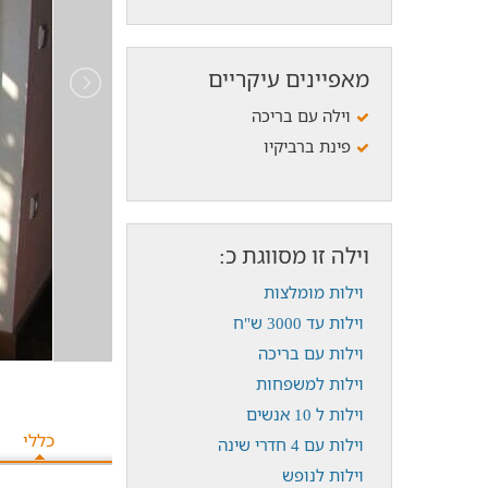
מאפיינים עיקריים
וילה עם בריכה
פינת ברביקיו
וילה זו מסווגת כ:
וילות מומלצות
וילות עד 3000 ש"ח
וילות עם בריכה
וילות למשפחות
וילות ל 10 אנשים
כללי
וילות עם 4 חדרי שינה
וילות לנופש