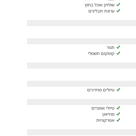
שולחן אוכל בחוץ
ערוגת תבלינים
תנור
קומקום חשמלי
טיולים מודרכים
טיולי אופניים
מוזיאון
אטרקציות