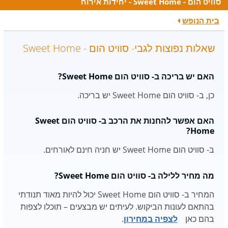
סוויט הום - Sweet Home - יחידות אירוח
בית הנופש
שאלות נפוצות לגבי- סוויט הום - Sweet Home
האם יש בריכה ב- סוויט הום Sweet Home?
כן, ב- סוויט הום Sweet Home יש בריכה.
האם אפשר להחנות את הרכב ב- סוויט הום Sweet
Home?
ב- סוויט הום Sweet Home יש חניה חינם לאורחים.
מה מחיר ללילה ב- סוויט הום Sweet Home?
המחיר ב- סוויט הום Sweet Home יכול להיות מאוד תנודתי
בהתאם לעונות הביקוש. לעיתים יש מבצעים – תוכלו לצפות
בהם כאן
לצפיה במחירון
.