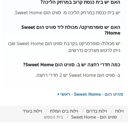
האם יש בית כנסת קרוב במרחק הליכה?
יש בית כנסת במרחק הליכה מ- סוויט הום Sweet Home.
האם יש סופרמרקט/ מכולת ליד סוויט הום Sweet
Home?
יש מכולת/ סופרמרקט בקרבת סוויט הום Sweet Home שבו
ניתן לרכוש מצרכים נדרשים.
כמה חדרי רחצה יש ב- סוויט הום Sweet Home?
ב- סוויט הום Sweet Home יש 2 חדרי רחצה.
סוויט הום - Sweet Home - ראשי
וילות
וילות בדרום
וילות בים המלח
וילות בערד
סוויט הום - Sweet Home
בית הנופש