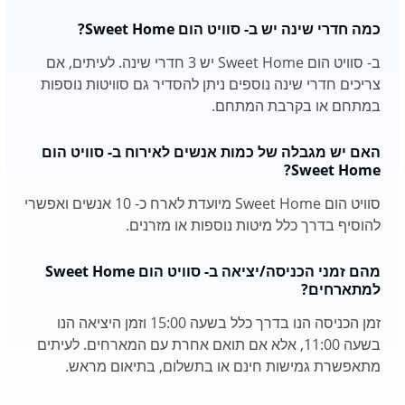
כמה חדרי שינה יש ב- סוויט הום Sweet Home?
ב- סוויט הום Sweet Home יש 3 חדרי שינה. לעיתים, אם
צריכים חדרי שינה נוספים ניתן להסדיר גם סוויטות נוספות
במתחם או בקרבת המתחם.
האם יש מגבלה של כמות אנשים לאירוח ב- סוויט הום
Sweet Home?
סוויט הום Sweet Home מיועדת לארח כ- 10 אנשים ואפשרי
להוסיף בדרך כלל מיטות נוספות או מזרנים.
מהם זמני הכניסה/יציאה ב- סוויט הום Sweet Home
למתארחים?
זמן הכניסה הנו בדרך כלל בשעה 15:00 וזמן היציאה הנו
בשעה 11:00, אלא אם תואם אחרת עם המארחים. לעיתים
מתאפשרת גמישות חינם או בתשלום, בתיאום מראש.