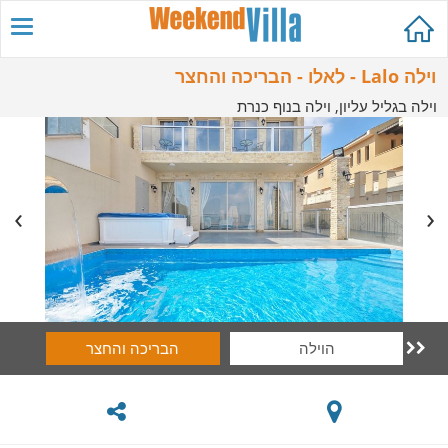
וילה Lalo - לאלו - הבריכה והחצר
וילה בגליל עליון, וילה בנוף כנרת
הוילה
הבריכה והחצר
