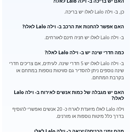
האם יש בריכה ב- וילה Lalo לאלו?
כן, ב- וילה Lalo לאלו יש בריכה.
האם אפשר להחנות את הרכב ב- וילה Lalo לאלו?
ב- וילה Lalo לאלו יש חניה חינם לאורחים.
כמה חדרי שינה יש ב- וילה Lalo לאלו?
ב- וילה Lalo לאלו יש 5 חדרי שינה. לעיתים, אם צריכים חדרי
שינה נוספים ניתן להסדיר גם סוויטות נוספות במתחם או
בקרבת המתחם.
האם יש מגבלה של כמות אנשים לאירוח ב- וילה Lalo
לאלו?
וילה Lalo לאלו מיועדת לארח כ- 20 אנשים ואפשרי להוסיף
בדרך כלל מיטות נוספות או מזרנים.
מהם זמני הכניסה/יציאה ב- וילה Lalo לאלו