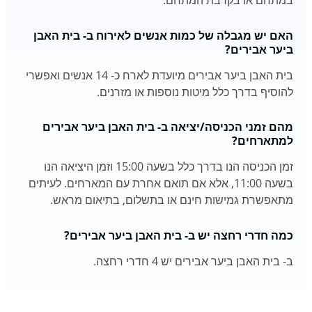
האם יש מגבלה של כמות אנשים לאירוח ב- בית האבן
ביער אבירים?
בית האבן ביער אבירים מיועדת לארח כ- 14 אנשים ואפשרי
להוסיף בדרך כלל מיטות נוספות או מזרנים.
מהם זמני הכניסה/יציאה ב- בית האבן ביער אבירים
למתארחים?
זמן הכניסה הנו בדרך כלל בשעה 15:00 וזמן היציאה הנו
בשעה 11:00, אלא אם תואם אחרת עם המארחים. לעיתים
מתאפשרת גמישות חינם או בתשלום, בתיאום מראש.
כמה חדרי רחצה יש ב- בית האבן ביער אבירים?
ב- בית האבן ביער אבירים יש 4 חדרי רחצה.