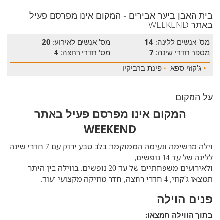
בית האבן ביער אבירים - המקום אינו מפרסם פעיל
באתר WEEKEND
מס' אנשים ללינה:
14
מס' אנשים לאירוע:
20
מספר חדרי שינה:
7
מס' חדרי רחצה:
4
•
ג'קוזי ספא
•
פינת ברביקיו
על המקום
המקום אינו מפרסם פעיל באתר
WEEKEND
וילה מרשימה ונעימה הממוקמת בלב טבע ירוק עם 7 חדרי שינה
ללינה של עד 14 נופשים,
ולאירועים משפחתיים של עד 20 נופשים. בווילה בין היתר
תמצאו ג'קוזי, 4 חדרי רחצה, חדר מוזיקה מקצועי ועוד.
פנים הוילה
בתוך הווילה תמצאו: