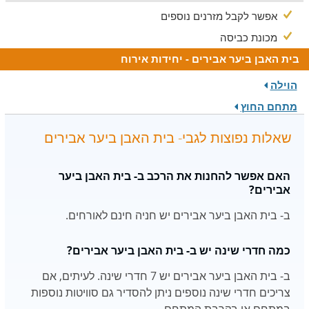
אפשר לקבל מזרנים נוספים
מכונת כביסה
בית האבן ביער אבירים - יחידות אירוח
הוילה
מתחם החוץ
שאלות נפוצות לגבי- בית האבן ביער אבירים
האם אפשר להחנות את הרכב ב- בית האבן ביער
אבירים?
ב- בית האבן ביער אבירים יש חניה חינם לאורחים.
כמה חדרי שינה יש ב- בית האבן ביער אבירים?
ב- בית האבן ביער אבירים יש 7 חדרי שינה. לעיתים, אם
צריכים חדרי שינה נוספים ניתן להסדיר גם סוויטות נוספות
במתחם או בקרבת המתחם.