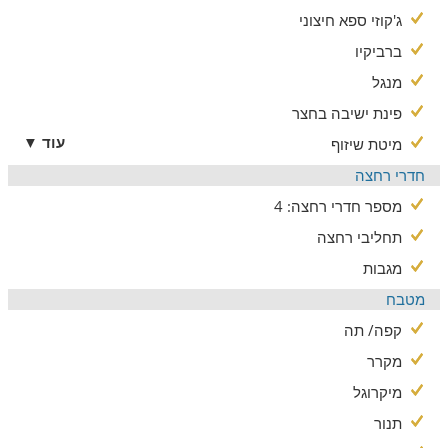
ג'קוזי ספא חיצוני
ברביקיו
מנגל
פינת ישיבה בחצר
עוד ▼
מיטת שיזוף
חדרי רחצה
מספר חדרי רחצה: 4
תחליבי רחצה
מגבות
מטבח
קפה/ תה
מקרר
מיקרוגל
תנור