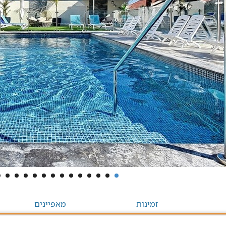
זמינות
מאפיינים