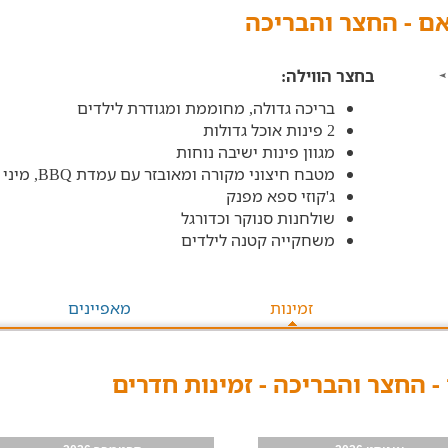
אם - החצר והבריכה
בחצר הווילה:
בריכה גדולה, מחוממת ומגודרת לילדים
2 פינות אוכל גדולות
מגוון פינות ישיבה נוחות
מטבח חיצוני מקורה ומאובזר עם עמדת BBQ, מיני מקרר, בר מים וכיור
ג'קוזי ספא מפנק
שולחנות סנוקר וכדורגל
משחקייה קטנה לילדים
זמינות
מאפיינים
- החצר והבריכה - זמינות חדרים