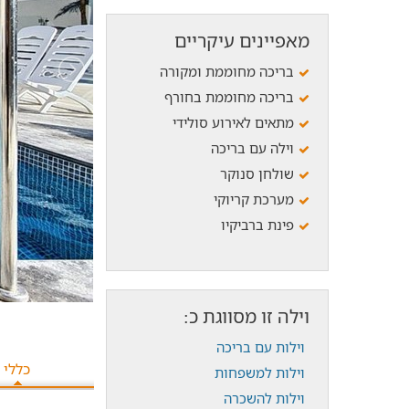
מאפיינים עיקריים
בריכה מחוממת ומקורה
בריכה מחוממת בחורף
מתאים לאירוע סולידי
וילה עם בריכה
שולחן סנוקר
מערכת קריוקי
פינת ברביקיו
וילה זו מסווגת כ:
וילות עם בריכה
כללי
וילות למשפחות
וילות להשכרה