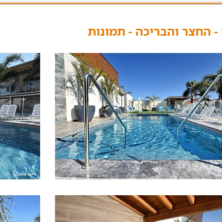
- החצר והבריכה - תמונות