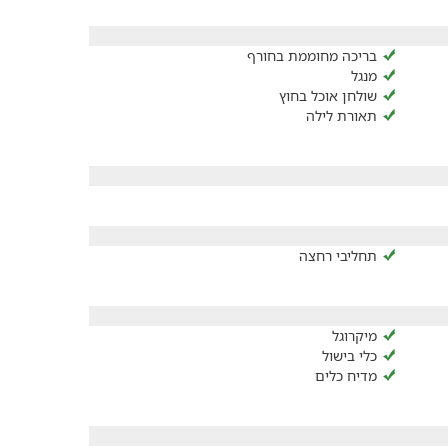
בריכה מחוממת בחורף
מנגל
שולחן אוכל בחוץ
תאורת לילה
תחליבי רחצה
מיקרוגל
כלי בישול
מדיח כלים