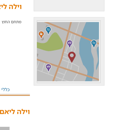
וילה לי
מתחם החוץ
כללי
וילה ליאם 