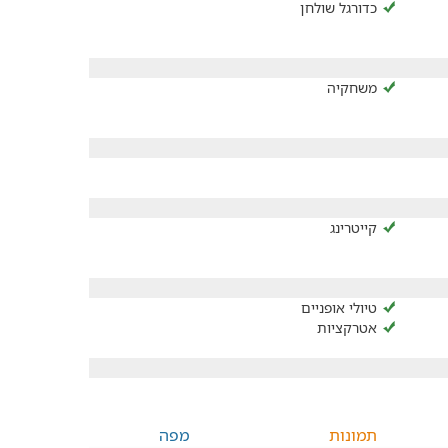
כדורגל שולחן
משחקיה
קייטרינג
טיולי אופניים
אטרקציות
תמונות
מפה