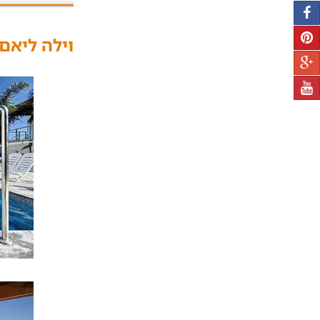
וילה ליאם 