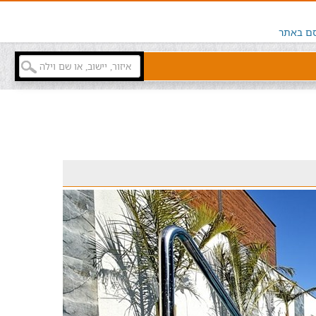
ם באתר