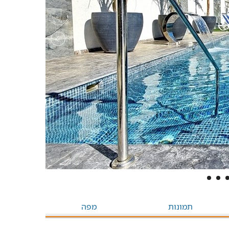
תמונות
מפה