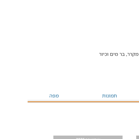
תמונות
מפה