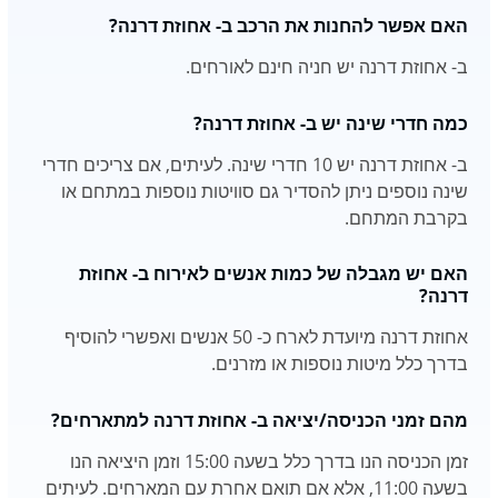
האם אפשר להחנות את הרכב ב- אחוזת דרנה?
ב- אחוזת דרנה יש חניה חינם לאורחים.
כמה חדרי שינה יש ב- אחוזת דרנה?
ב- אחוזת דרנה יש 10 חדרי שינה. לעיתים, אם צריכים חדרי
שינה נוספים ניתן להסדיר גם סוויטות נוספות במתחם או
בקרבת המתחם.
האם יש מגבלה של כמות אנשים לאירוח ב- אחוזת
דרנה?
אחוזת דרנה מיועדת לארח כ- 50 אנשים ואפשרי להוסיף
בדרך כלל מיטות נוספות או מזרנים.
מהם זמני הכניסה/יציאה ב- אחוזת דרנה למתארחים?
זמן הכניסה הנו בדרך כלל בשעה 15:00 וזמן היציאה הנו
בשעה 11:00, אלא אם תואם אחרת עם המארחים. לעיתים