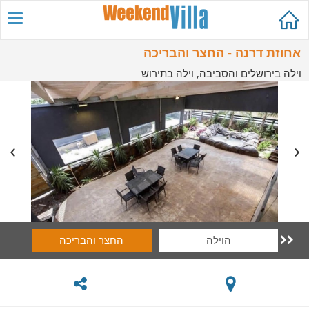
אחוזת דרנה - החצר והבריכה
וילה בירושלים והסביבה, וילה בתירוש
הוילה
החצר והבריכה
