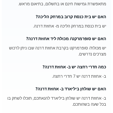
מתאפשרת גמישות חינם או בתשלום, בתיאום מראש.
האם יש בית כנסת קרוב במרחק הליכה?
יש בית כנסת במרחק הליכה מ- אחוזת דרנה.
האם יש סופרמרקט/ מכולת ליד אחוזת דרנה?
יש מכולת/ סופרמרקט בקרבת אחוזת דרנה שבו ניתן לרכוש
מצרכים נדרשים.
כמה חדרי רחצה יש ב- אחוזת דרנה?
ב- אחוזת דרנה יש 7 חדרי רחצה.
האם יש שולחן ביליארד ב- אחוזת דרנה?
ב- אחוזת דרנה יש שולחן ביליארד להנאתכם, תוכלו לשחק בו
בכל שעה בשהותכם.