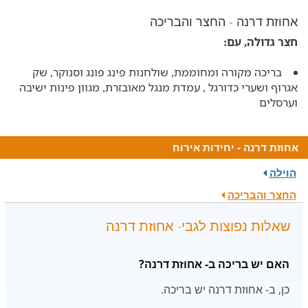
אחוזת דרנה - החצר והבריכה
חצר גדולה, עם:
בריכה מקורה ומחוממת, שולחנות פינג פונג וסנוקר, שק
אגרוף ושערי כדורגל , עמדת מנגל מאובזרת, מגוון פינות ישיבה
וערסלים
אחוזת דרנה - יחידות אירוח
הוילה
החצר והבריכה
שאלות נפוצות לגבי- אחוזת דרנה
האם יש בריכה ב- אחוזת דרנה?
כן, ב- אחוזת דרנה יש בריכה.