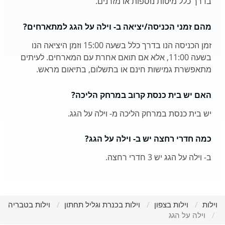
בדרך כלל מיטות נוספות או מזרנים.
מהם זמני הכניסה/יציאה ב- וילה על הגג למתארחים?
זמן הכניסה הנו בדרך כלל בשעה 15:00 וזמן היציאה הנו
בשעה 11:00, אלא אם תואם אחרת עם המארחים. לעיתים
מתאפשרת גמישות חינם או בתשלום, בתיאום מראש.
האם יש בית כנסת קרוב במרחק הליכה?
יש בית כנסת במרחק הליכה מ- וילה על הגג.
כמה חדרי רחצה יש ב- וילה על הגג?
ב- וילה על הגג יש 3 חדרי רחצה.
וילות
וילות בצפון
וילות בכנרת וגליל תחתון
וילות בטבריה
וילה על הגג