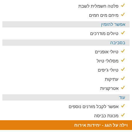
פלטה חשמלית לשבת
מיחם מים חמים
אפשר להזמין
טיולים מודרכים
בסביבה
טיולי אופניים
מסלולי טיול
טיולי ג'יפים
עתיקות
אטרקציות
עוד
אפשר לקבל מזרנים נוספים
מכונת כביסה
וילה על הגג - יחידות אירוח