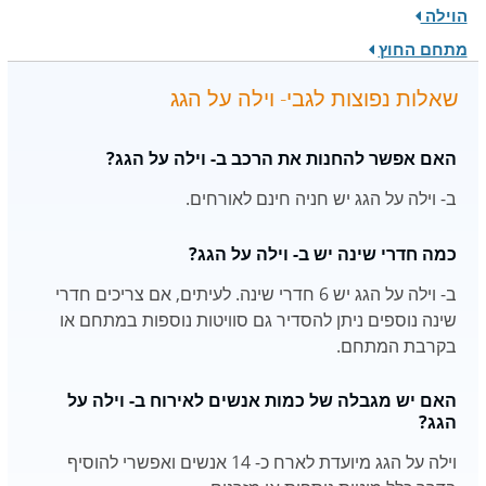
הוילה
מתחם החוץ
שאלות נפוצות לגבי- וילה על הגג
האם אפשר להחנות את הרכב ב- וילה על הגג?
ב- וילה על הגג יש חניה חינם לאורחים.
כמה חדרי שינה יש ב- וילה על הגג?
ב- וילה על הגג יש 6 חדרי שינה. לעיתים, אם צריכים חדרי
שינה נוספים ניתן להסדיר גם סוויטות נוספות במתחם או
בקרבת המתחם.
האם יש מגבלה של כמות אנשים לאירוח ב- וילה על
הגג?
וילה על הגג מיועדת לארח כ- 14 אנשים ואפשרי להוסיף