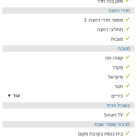
מזגן בכל חדר
חדרי רחצה
מספר חדרי רחצה: 3
תחליבי רחצה
מגבות
מטבח
קפה/ תה
מקרר
מיקרוגל
תנור
עוד ▼
כיריים
בשביל הכיף
Smart TV
לציבור שומרי שבת
בית כנסת בקרבת מקום