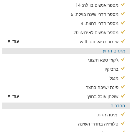
מספר אנשים בוילה: 14
מספר חדרי שינה בוילה: 6
מספר חדרי רחצה: 3
מספר אנשים לאירוע: 20
עוד ▼
אינטרנט אלחוטי wifi
מתחם החוץ
ג'קוזי ספא חיצוני
ברביקיו
מנגל
פינת ישיבה בחצר
עוד ▼
שולחן אוכל בחוץ
החדרים
מיטה זוגית
טלוויזיה בחדרי השינה