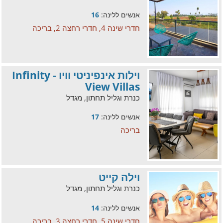
אנשים ללינה:
16
חדרי שינה 4, חדרי רחצה 2, בריכה
וילות אינפיניטי וויו - Infinity
View Villas
כנרת וגליל תחתון, מגדל
אנשים ללינה:
17
בריכה
וילה קייט
כנרת וגליל תחתון, מגדל
אנשים ללינה:
14
חדרי שינה 5, חדרי רחצה 3, בריכה