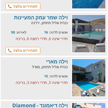
למחירים צלצל
וילה שמר עמק המעיינות
כנרת וגליל תחתון, ירדנה
אנשים ללינה:
16
לאירוע:
50
חדרי שינה 6, חדרי רחצה 6, בריכה
למחירים צלצל
וילה מארי
כנרת וגליל תחתון, מגדל
אנשים ללינה:
15
חדרי שינה 5, חדרי רחצה 3, בריכה
וילה דיאמונד - Diamond