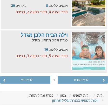
אנשים ללינה:
8
לאירוע:
20
חדרי שינה 4, חדרי רחצה 2, בריכה
וילה הבית הלבן מגדל
כנרת וגליל תחתון, מגדל
אנשים ללינה:
16
חדרי שינה 5, חדרי רחצה 3, בריכה
לדף הקודם
1
לדף הבא
וילות
וילות לנופש
צפון
כנרת וגליל תחתון
וילות לנופש בכנרת וגליל תחתון