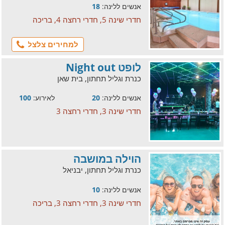
אנשים ללינה:
18
חדרי שינה 5, חדרי רחצה 4, בריכה
למחירים צלצל
לופט Night out
כנרת וגליל תחתון, בית שאן
אנשים ללינה:
20
לאירוע:
100
חדרי שינה 3, חדרי רחצה 3
הוילה במושבה
כנרת וגליל תחתון, יבניאל
אנשים ללינה:
10
חדרי שינה 3, חדרי רחצה 3, בריכה