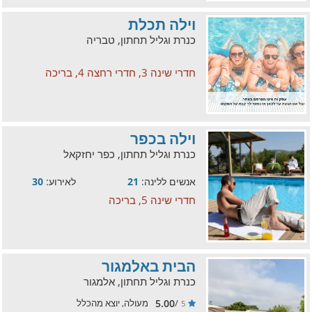
וילה תכלת
כנרת וגליל תחתון, טבריה
חדרי שינה 3, חדרי רחצה 4, בריכה
וילה בכפר
כנרת וגליל תחתון, כפר יחזקאל
אנשים ללינה:
21
לאירוע:
30
חדרי שינה 5, בריכה
הבית באלמגור
כנרת וגליל תחתון, אלמגור
5.00
/
מעולה, יוצא מהכלל
5