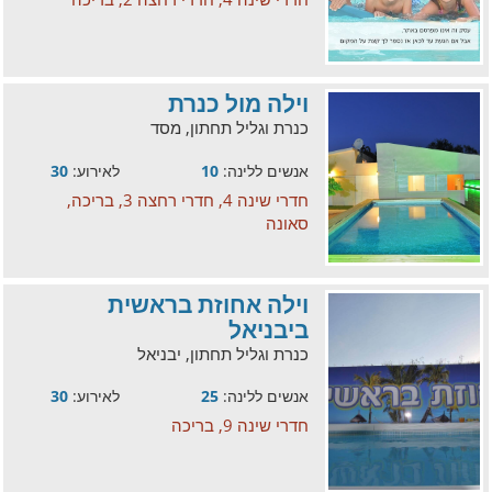
וילה מול כנרת
כנרת וגליל תחתון, מסד
אנשים ללינה:
10
לאירוע:
30
חדרי שינה 4, חדרי רחצה 3, בריכה,
סאונה
וילה אחוזת בראשית
ביבניאל
כנרת וגליל תחתון, יבניאל
אנשים ללינה:
25
לאירוע:
30
חדרי שינה 9, בריכה