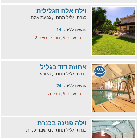
וילה אלה הגלילית
כנרת וגליל תחתון, גבעת אלה
אנשים ללינה:
14
חדרי שינה 5, חדרי רחצה 2
אחוזת דוד בגליל
כנרת וגליל תחתון, הזורעים
אנשים ללינה:
24
חדרי שינה 6, בריכה
וילה פנינה בכנרת
כנרת וגליל תחתון, מושבה כנרת