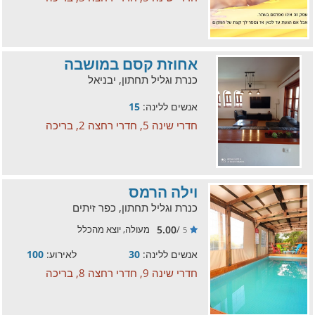
אחוזת קסם במושבה
כנרת וגליל תחתון, יבניאל
אנשים ללינה:
15
חדרי שינה 5, חדרי רחצה 2, בריכה
וילה הרמס
כנרת וגליל תחתון, כפר זיתים
5.00
/
מעולה, יוצא מהכלל
5
אנשים ללינה:
30
לאירוע:
100
חדרי שינה 9, חדרי רחצה 8, בריכה