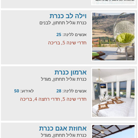
וילה לב כנרת
כנרת וגליל תחתון, לבנים
אנשים ללינה:
25
חדרי שינה 5, בריכה
ארמון כנרת
כנרת וגליל תחתון, מגדל
אנשים ללינה:
28
לאירוע:
50
חדרי שינה 5, חדרי רחצה 4, בריכה
אחוזת אגם כנרת
כנרת וגליל תחתון, מגדל