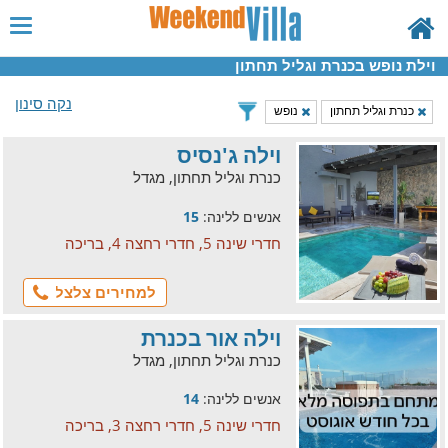
וילת נופש בכנרת וגליל תחתון
נקה סינון
כנרת וגליל תחתון
נופש
וילה ג'נסיס
כנרת וגליל תחתון, מגדל
אנשים ללינה:
15
חדרי שינה 5, חדרי רחצה 4, בריכה
למחירים צלצל
וילה אור בכנרת
כנרת וגליל תחתון, מגדל
אנשים ללינה:
14
חדרי שינה 5, חדרי רחצה 3, בריכה