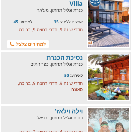
Villa
כנרת וגליל תחתון, מע'אר
אנשים ללינה:
35
לאירוע:
45
חדרי שינה 9, חדרי רחצה 9, בריכה
למחירים צלצל
נסיכת הכנרת
כנרת וגליל תחתון, כפר זיתים
לאירוע:
50
חדרי שינה 9, חדרי רחצה 9, בריכה,
סאונה
וילה וילאז'
כנרת וגליל תחתון, יבניאל
חדרי שינה 4, חדרי רחצה 2, בריכה