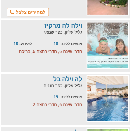
למחירים צלצל
וילה לה מרקיז
גליל עליון, כפר שמאי
אנשים ללינה:
18
לאירוע:
18
חדרי שינה 6, חדרי רחצה 6, בריכה
לה וילה בל
גליל עליון, כפר חנניה
אנשים ללינה:
19
חדרי שינה 6, חדרי רחצה 2