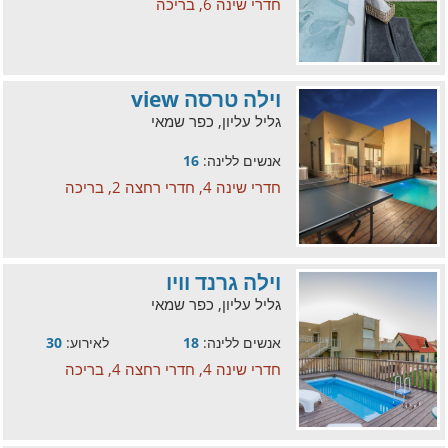
חדרי שינה 6, בריכה
וילה טרסה view
גליל עליון, כפר שמאי
אנשים ללינה:
16
חדרי שינה 4, חדרי רחצה 2, בריכה
וילה גרנד וויו
גליל עליון, כפר שמאי
אנשים ללינה:
18
לאירוע:
30
חדרי שינה 4, חדרי רחצה 4, בריכה