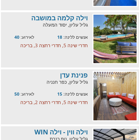
וילה קלמה במושבה
גליל עליון, יסוד המעלה
אנשים ללינה:
18
לאירוע:
40
חדרי שינה 5, חדרי רחצה 3, בריכה
פנינת עדן
גליל עליון, כפר חנניה
אנשים ללינה:
15
לאירוע:
50
חדרי שינה 5, חדרי רחצה 2, בריכה
וילה ווין - וילה WIN
גליל עליון, נוף כנרת