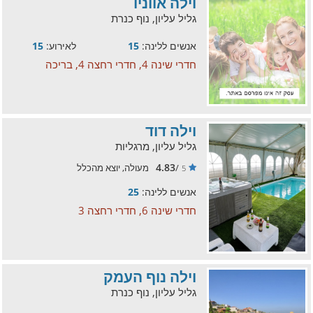
וילה אווניו
גליל עליון, נוף כנרת
אנשים ללינה:
15
לאירוע:
15
חדרי שינה 4, חדרי רחצה 4, בריכה
וילה דוד
גליל עליון, מרגליות
4.83
/
מעולה, יוצא מהכלל
5
אנשים ללינה:
25
חדרי שינה 6, חדרי רחצה 3
וילה נוף העמק
גליל עליון, נוף כנרת