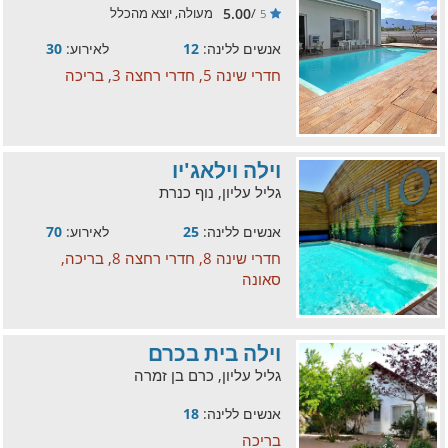
5.00
/
מעולה, יוצא מהכלל
5
אנשים ללינה:
12
לאירוע:
30
חדרי שינה 5, חדרי רחצה 3, בריכה
וילה וילאג'יו
גליל עליון, נוף כנרת
אנשים ללינה:
25
לאירוע:
70
חדרי שינה 8, חדרי רחצה 8, בריכה,
סאונה
וילה בית בכרם
גליל עליון, כרם בן זמרה
אנשים ללינה:
18
בריכה