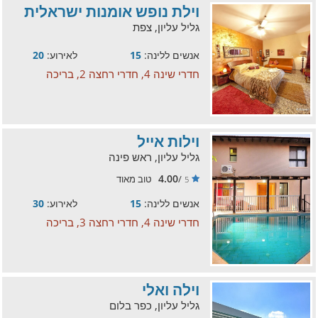
וילת נופש אומנות ישראלית
גליל עליון, צפת
אנשים ללינה:
15
לאירוע:
20
חדרי שינה 4, חדרי רחצה 2, בריכה
וילות אייל
גליל עליון, ראש פינה
4.00
/
טוב מאוד
5
אנשים ללינה:
15
לאירוע:
30
חדרי שינה 4, חדרי רחצה 3, בריכה
וילה ואלי
גליל עליון, כפר בלום