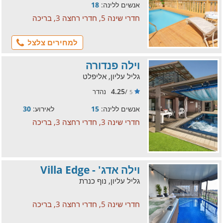
אנשים ללינה:
18
חדרי שינה 5, חדרי רחצה 3, בריכה
למחירים צלצל
וילה פנדורה
גליל עליון, אליפלט
4.25
/
נהדר
5
אנשים ללינה:
15
לאירוע:
30
חדרי שינה 3, חדרי רחצה 3, בריכה
וילה אדג' - Villa Edge
גליל עליון, נוף כנרת
חדרי שינה 5, חדרי רחצה 3, בריכה