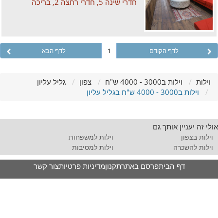
חדרי שינה 5, חדרי רחצה 2, בריכה
לדף הקודם
1
לדף הבא
וילות
וילות ב3000 - 4000 ש"ח
צפון
גליל עליון
וילות ב3000 - 4000 ש"ח בגליל עליון
אולי זה יעניין אותך גם
וילות בצפון
וילות למשפחות
וילות להשכרה
וילות למסיבות
דף הבית
פרסם באתר
תקנון
מדיניות פרטיות
צור קשר