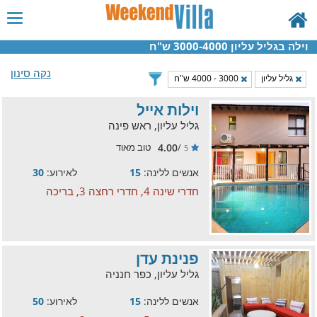
וילה בגליל עליון 3000-4000 ש"ח
נקה סינון
גליל עליון
3000 - 4000 ש"ח
וילות אייל
גליל עליון, ראש פינה
4.00
/
טוב מאוד
5
אנשים ללינה:
15
לאירוע:
30
חדרי שינה 4, חדרי רחצה 3, בריכה
פנינת עדן
גליל עליון, כפר חנניה
אנשים ללינה:
15
לאירוע:
50