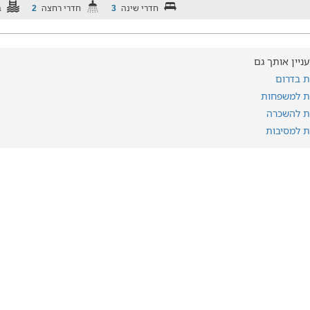
חדרי שינה
חדרי רחצה
ב
2
3
עניין אותך גם
ות בדרום
ות למשפחות
ות להשכרה
ות למסיבות