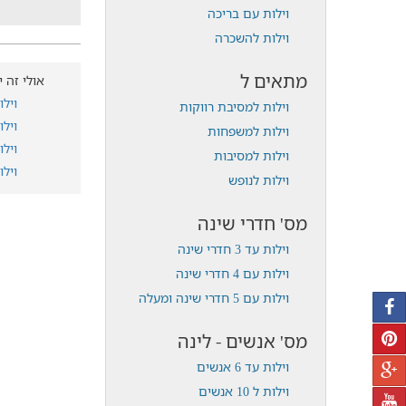
וילות עם בריכה
וילות להשכרה
מתאים ל
אולי זה י
ויל
וילות למסיבת רווקות
ויל
וילות למשפחות
ויל
וילות למסיבות
ויל
וילות לנופש
מס' חדרי שינה
וילות עד 3 חדרי שינה
וילות עם 4 חדרי שינה
וילות עם 5 חדרי שינה ומעלה
מס' אנשים - לינה
וילות עד 6 אנשים
וילות ל 10 אנשים