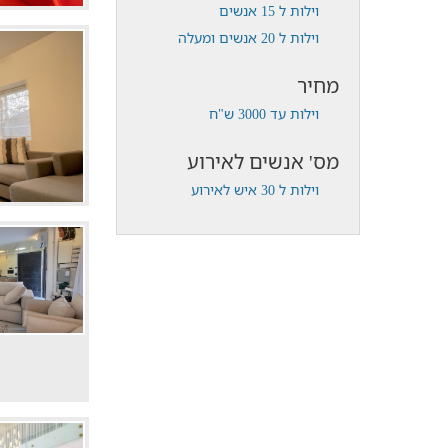
וילות ל 15 אנשים
וילות ל 20 אנשים ומעלה
מחיר
וילות עד 3000 ש"ח
מס' אנשים לאירוע
וילות ל 30 איש לאירוע