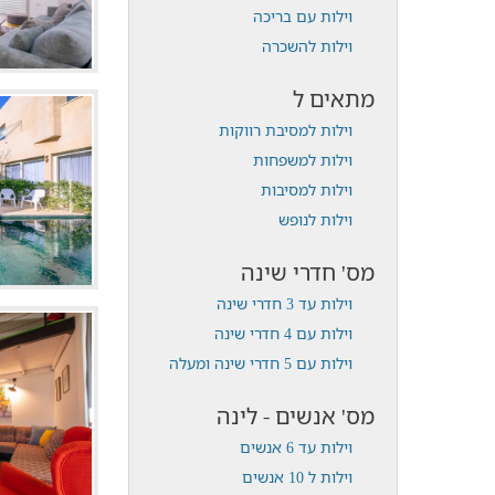
וילות עם בריכה
וילות להשכרה
מתאים ל
וילות למסיבת רווקות
וילות למשפחות
וילות למסיבות
וילות לנופש
מס' חדרי שינה
וילות עד 3 חדרי שינה
וילות עם 4 חדרי שינה
וילות עם 5 חדרי שינה ומעלה
מס' אנשים - לינה
וילות עד 6 אנשים
וילות ל 10 אנשים