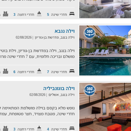
חדרי שינה
חדרי רחצה
ב
3
5
וילה נגבא
וילה בנגב, מדרשת בן-גוריון
| 02/08/2026
וילה בנגב, וילה במדרשת בן-גוריון, וילת בו
מושלם ובריכה חלומית, עם 7 חדרי שינה מרווחים, 7 חדרי ר
חדרי שינה
חדרי רחצה
ב
6
7
וילה בוגונביליה
וילה בנגב, אשלים
| 02/08/2026
חדרי שינה, מטבח מצויד, חצר מטופחת, עמדת
חדרי שינה
חדרי רחצה
ב
3
4