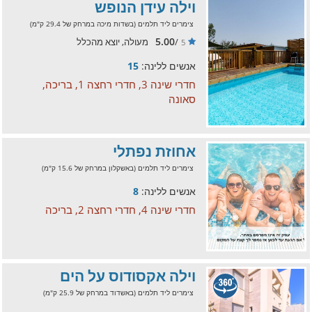
וילה עידן הנופש
צימרים ליד תלמים (בשדות מיכה במרחק של 29.4 ק"מ)
5.00
/
מעולה, יוצא מהכלל
5
אנשים ללינה:
15
חדרי שינה 3, חדרי רחצה 1, בריכה,
סאונה
אחוזת נפתלי
צימרים ליד תלמים (באשקלון במרחק של 15.6 ק"מ)
אנשים ללינה:
8
חדרי שינה 4, חדרי רחצה 2, בריכה
וילה אקסודוס על הים
צימרים ליד תלמים (באשדוד במרחק של 25.9 ק"מ)