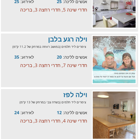
אנשים ללינה:
25
לאירוע:
25
חדרי שינה 5, חדרי רחצה 3, בריכה
וילה רגע בלבן
צימרים ליד תלמים (במושב רווחה במרחק של 11.2 ק"מ)
אנשים ללינה:
20
לאירוע:
35
חדרי שינה 7, חדרי רחצה 3, בריכה
וילה לפז
צימרים ליד תלמים (בשדה צבי במרחק של 13 ק"מ)
אנשים ללינה:
12
לאירוע:
24
חדרי שינה 4, חדרי רחצה 3, בריכה