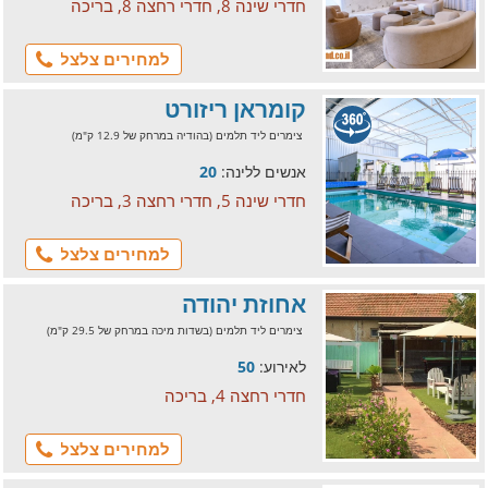
חדרי שינה 8, חדרי רחצה 8, בריכה
למחירים צלצל
קומראן ריזורט
צימרים ליד תלמים (בהודיה במרחק של 12.9 ק"מ)
אנשים ללינה:
20
חדרי שינה 5, חדרי רחצה 3, בריכה
למחירים צלצל
אחוזת יהודה
צימרים ליד תלמים (בשדות מיכה במרחק של 29.5 ק"מ)
לאירוע:
50
חדרי רחצה 4, בריכה
למחירים צלצל