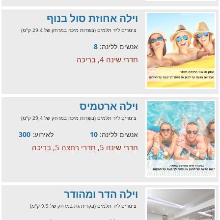
וילה אחוזת סול בנוף
צימרים ליד תלמים (בשדות מיכה במרחק של 29.4 ק"מ)
אנשים ללינה:
8
חדרי שינה 4, בריכה
וילה ארטמיס
צימרים ליד תלמים (בשדות מיכה במרחק של 29.4 ק"מ)
אנשים ללינה:
10
לאירוע:
300
חדרי שינה 5, חדרי רחצה 5, בריכה
וילה הדר ומהודר
צימרים ליד תלמים (בקרית גת במרחק של 9.9 ק"מ)