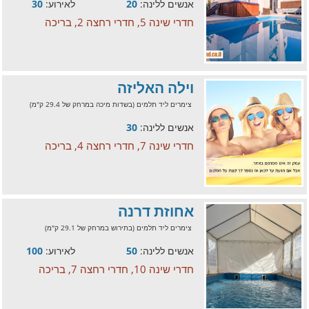
אנשים ללינה:
20
לאירוע:
30
חדרי שינה 5, חדרי רחצה 2, בריכה
וילה האליזה
צימרים ליד תלמים (בשדות מיכה במרחק של 29.4 ק"מ)
אנשים ללינה:
30
חדרי שינה 7, חדרי רחצה 4, בריכה
אחוזת דרנה
צימרים ליד תלמים (בתירוש במרחק של 29.1 ק"מ)
אנשים ללינה:
50
לאירוע:
100
חדרי שינה 10, חדרי רחצה 7, בריכה