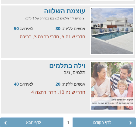
עוצמת השלווה
צימרים ליד תלמים (בעוצם במרחק של 9 ק"מ)
אנשים ללינה:
30
לאירוע:
50
חדרי שינה 5, חדרי רחצה 3, בריכה
וילה בתלמים
תלמים, נגב
אנשים ללינה:
20
לאירוע:
40
חדרי שינה 10, חדרי רחצה 4
לדף הקודם
1
לדף הבא