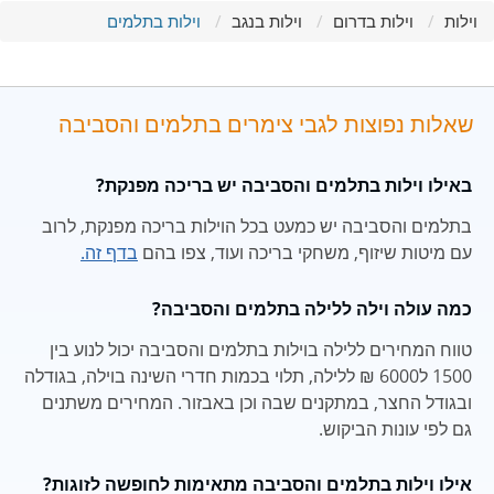
וילות
וילות בדרום
וילות בנגב
וילות בתלמים
שאלות נפוצות לגבי צימרים בתלמים והסביבה
באילו וילות בתלמים והסביבה יש בריכה מפנקת?
בתלמים והסביבה יש כמעט בכל הוילות בריכה מפנקת, לרוב
עם מיטות שיזוף, משחקי בריכה ועוד, צפו בהם
בדף זה.
כמה עולה וילה ללילה בתלמים והסביבה?
טווח המחירים ללילה בוילות בתלמים והסביבה יכול לנוע בין
1500 ל6000 ₪ ללילה, תלוי בכמות חדרי השינה בוילה, בגודלה
ובגודל החצר, במתקנים שבה וכן באבזור. המחירים משתנים
גם לפי עונות הביקוש.
אילו וילות בתלמים והסביבה מתאימות לחופשה לזוגות?