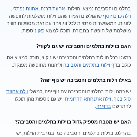
בתלמים והסביבה נמצאו הוילות-
אחוזת דרנה
,
אחוזת נפתלי
,
וילה כרם יוסף
שהגולשים העידו שהם וילות מושלמות לחופשה
לזוגות, המאפשרות פרטיות לכל זוג ויחד עם זאת מספקות חוויה
מושלמת של חופשה בחבורה. תוכלו למצוא
כאן
נוספות.
האם בוילות בתלמים והסביבה יש גם ג'קוזי?
כמעט בכל הוילות בתלמים והסביבה יש ג'קוזי, תוכלו למצוא את
כולם בדף
וילות בתלמים והסביבה
וליהנות מחופשה מפנקת.
באילו וילות בתלמים והסביבה יש נוף יפה?
יש כמה וילות בתלמים והסביבה עם נוף יפה, למשל:
וילה אחוזת
סול בנוף
,
וילה אתנחתא הדרומית
ויש גם נוספות מהן תוכלו
להתרשם
בדף זה
.
האם יש מטבח מספיק גדול בוילות בתלמים והסביבה?
בהחלט. בוילות בתלמים והסביבה כמו במרבית הוילות, יש