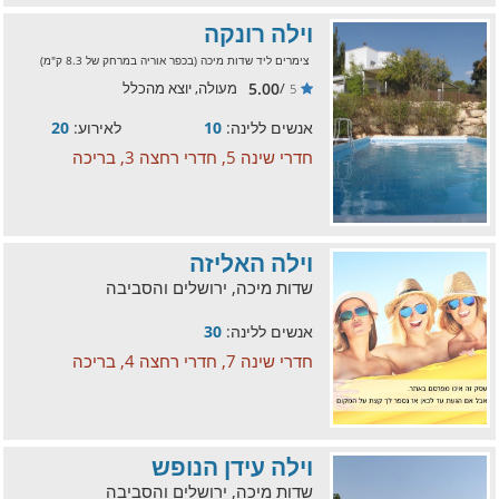
וילה רונקה
צימרים ליד שדות מיכה (בכפר אוריה במרחק של 8.3 ק"מ)
5.00
/
מעולה, יוצא מהכלל
5
אנשים ללינה:
10
לאירוע:
20
חדרי שינה 5, חדרי רחצה 3, בריכה
וילה האליזה
שדות מיכה, ירושלים והסביבה
אנשים ללינה:
30
חדרי שינה 7, חדרי רחצה 4, בריכה
וילה עידן הנופש
שדות מיכה, ירושלים והסביבה