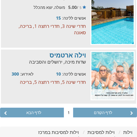
5.00
/
מעולה, יוצא מהכלל
5
אנשים ללינה:
15
חדרי שינה 3, חדרי רחצה 1, בריכה,
סאונה
וילה ארטמיס
שדות מיכה, ירושלים והסביבה
אנשים ללינה:
10
לאירוע:
300
חדרי שינה 5, חדרי רחצה 5, בריכה
לדף הקודם
1
לדף הבא
וילות
וילות למסיבות
וילות למסיבות במרכז