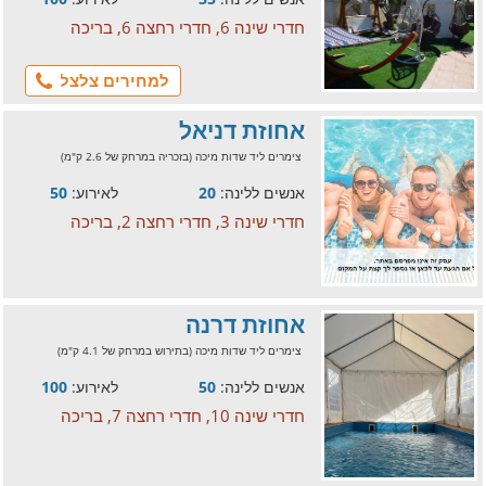
חדרי שינה 6, חדרי רחצה 6, בריכה
למחירים צלצל
אחוזת דניאל
צימרים ליד שדות מיכה (בזכריה במרחק של 2.6 ק"מ)
אנשים ללינה:
20
לאירוע:
50
חדרי שינה 3, חדרי רחצה 2, בריכה
אחוזת דרנה
צימרים ליד שדות מיכה (בתירוש במרחק של 4.1 ק"מ)
אנשים ללינה:
50
לאירוע:
100
חדרי שינה 10, חדרי רחצה 7, בריכה