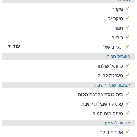
מקרר
מיקרוגל
תנור
כיריים
עוד ▼
כלי בישול
בשביל הכיף
כדורגל שולחן
מערכת קריוקי
לציבור שומרי שבת
בית כנסת בקרבת מקום
פלטה חשמלית לשבת
מיחם מים חמים
אפשר להזמין
ארוחת בוקר