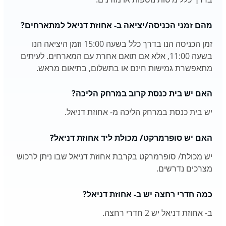
מהם זמני הכניסה/יציאה ב- אחוזת דניאל למתארחים?
זמן הכניסה הנו בדרך כלל בשעה 15:00 וזמן היציאה הנו
בשעה 11:00, אלא אם תואם אחרת עם המארחים. לעיתים
מתאפשרת גמישות חינם או בתשלום, בתיאום מראש.
האם יש בית כנסת קרוב במרחק הליכה?
יש בית כנסת במרחק הליכה מ- אחוזת דניאל.
האם יש סופרמרקט/ מכולת ליד אחוזת דניאל?
יש מכולת/ סופרמרקט בקרבת אחוזת דניאל שבו ניתן לרכוש
מצרכים נדרשים.
כמה חדרי רחצה יש ב- אחוזת דניאל?
ב- אחוזת דניאל יש 2 חדרי רחצה.