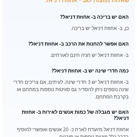
האם יש בריכה ב- אחוזת דניאל?
כן, ב- אחוזת דניאל יש בריכה.
האם אפשר להחנות את הרכב ב- אחוזת דניאל?
ב- אחוזת דניאל יש חניה חינם לאורחים.
כמה חדרי שינה יש ב- אחוזת דניאל?
ב- אחוזת דניאל יש 3 חדרי שינה. לעיתים, אם צריכים חדרי
שינה נוספים ניתן להסדיר גם סוויטות נוספות במתחם או
בקרבת המתחם.
האם יש מגבלה של כמות אנשים לאירוח ב- אחוזת
דניאל?
אחוזת דניאל מיועדת לארח כ- 20 אנשים ואפשרי להוסיף
בדרך כלל מיטות נוספות או מזרנים.