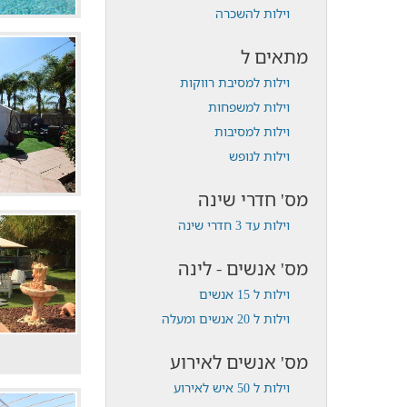
וילות להשכרה
מתאים ל
וילות למסיבת רווקות
וילות למשפחות
וילות למסיבות
וילות לנופש
מס' חדרי שינה
וילות עד 3 חדרי שינה
מס' אנשים - לינה
וילות ל 15 אנשים
וילות ל 20 אנשים ומעלה
מס' אנשים לאירוע
וילות ל 50 איש לאירוע