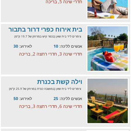
חדרי שינה 5, בריכה
בית אירוח כפרי דרור בתבור
צימרים ליד בית שאן (בכפר קיש במרחק של 19.7 ק"מ)
אנשים ללינה:
10
לאירוע:
30
חדרי שינה 3, חדרי רחצה 2, בריכה
וילה קשת בכנרת
צימרים ליד בית שאן (במושבה כנרת במרחק של 25.9 ק"מ)
אנשים ללינה:
25
לאירוע:
50
חדרי שינה 6, חדרי רחצה 3, בריכה