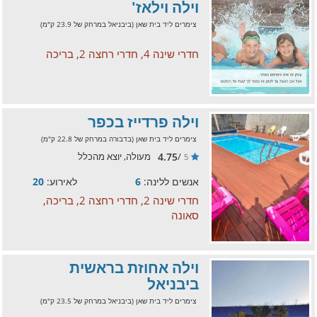
וילה וילאז'
צימרים ליד בית שאן (ביבניאל במרחק של 23.9 ק"מ)
חדרי שינה 4, חדרי רחצה 2, בריכה
וילה פרדייז בכפר
צימרים ליד בית שאן (בדבורה במרחק של 22.8 ק"מ)
4.75
/
מעולה, יוצא מהכלל
5
אנשים ללינה:
6
לאירוע:
20
חדרי שינה 2, חדרי רחצה 2, בריכה,
סאונה
וילה אחוזת בראשית
ביבניאל
צימרים ליד בית שאן (ביבניאל במרחק של 23.5 ק"מ)