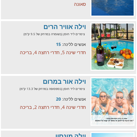
סאונה
וילה אוויר הרים
צימרים ליד חוסן (בשומרה במרחק של 9.5 ק"מ)
אנשים ללינה:
15
חדרי שינה 5, חדרי רחצה 4, בריכה
וילה אור במרום
צימרים ליד חוסן (בספסופה במרחק של 13.3 ק"מ)
אנשים ללינה:
20
חדרי שינה 4, חדרי רחצה 2, בריכה
וילה מונסון