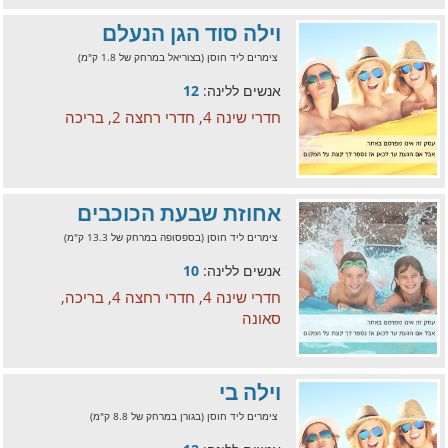
וילה סוד הגן הנעלם
צימרים ליד חוסן (בצוריאל במרחק של 1.8 ק"מ)
אנשים ללינה:
12
חדרי שינה 4, חדרי רחצה 2, בריכה
אחוזת שבעת הכוכבים
צימרים ליד חוסן (בספסופה במרחק של 13.3 ק"מ)
אנשים ללינה:
10
חדרי שינה 4, חדרי רחצה 4, בריכה,
סאונה
וילה בי
צימרים ליד חוסן (בגורן במרחק של 8.8 ק"מ)