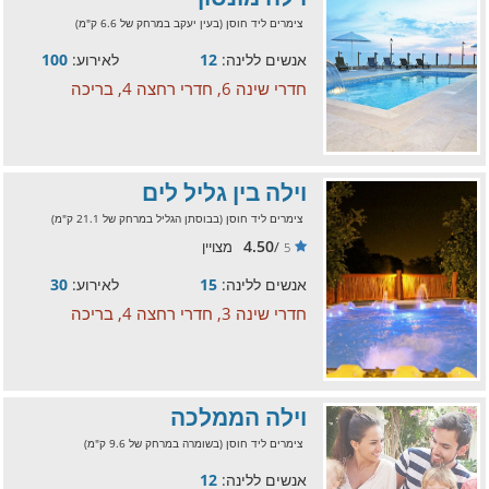
צימרים ליד חוסן (בעין יעקב במרחק של 6.6 ק"מ)
אנשים ללינה:
12
לאירוע:
100
חדרי שינה 6, חדרי רחצה 4, בריכה
וילה בין גליל לים
צימרים ליד חוסן (בבוסתן הגליל במרחק של 21.1 ק"מ)
4.50
/
מצויין
5
אנשים ללינה:
15
לאירוע:
30
חדרי שינה 3, חדרי רחצה 4, בריכה
וילה הממלכה
צימרים ליד חוסן (בשומרה במרחק של 9.6 ק"מ)
אנשים ללינה:
12