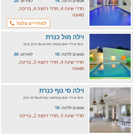
אנשים ללינה:
14
לאירוע:
20
חדרי שינה 4, חדרי רחצה 4, בריכה,
סאונה
למחירים צלצל
וילה מול כנרת
צימרים ליד חוסן (במסד במרחק של 20.6 ק"מ)
אנשים ללינה:
10
לאירוע:
30
חדרי שינה 4, חדרי רחצה 3, בריכה,
סאונה
וילה סי נוף כנרת
צימרים ליד חוסן (באלמגור במרחק של 30 ק"מ)
אנשים ללינה:
10
חדרי שינה 5, חדרי רחצה 2, בריכה