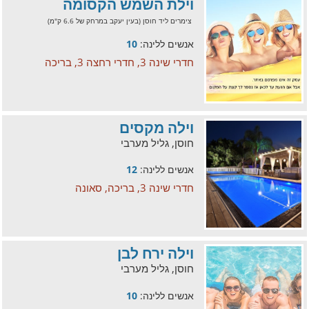
וילת השמש הקסומה
צימרים ליד חוסן (בעין יעקב במרחק של 6.6 ק"מ)
אנשים ללינה:
10
חדרי שינה 3, חדרי רחצה 3, בריכה
וילה מקסים
חוסן, גליל מערבי
אנשים ללינה:
12
חדרי שינה 3, בריכה, סאונה
וילה ירח לבן
חוסן, גליל מערבי
אנשים ללינה:
10