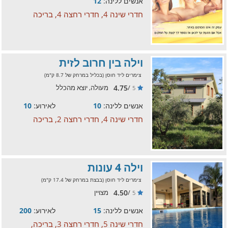
אנשים ללינה:
12
חדרי שינה 4, חדרי רחצה 4, בריכה
וילה בין חרוב לזית
צימרים ליד חוסן (בכליל במרחק של 8.7 ק"מ)
4.75
/
מעולה, יוצא מהכלל
5
אנשים ללינה:
10
לאירוע:
10
חדרי שינה 4, חדרי רחצה 2, בריכה
וילה 4 עונות
צימרים ליד חוסן (בבצת במרחק של 17.4 ק"מ)
4.50
/
מצויין
5
אנשים ללינה:
15
לאירוע:
200
חדרי שינה 5, חדרי רחצה 3, בריכה,