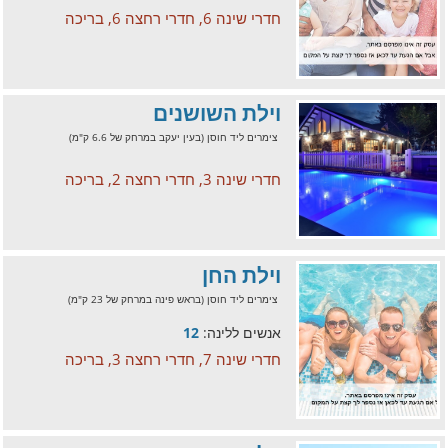
חדרי שינה 6, חדרי רחצה 6, בריכה
וילת השושנים
צימרים ליד חוסן (בעין יעקב במרחק של 6.6 ק"מ)
חדרי שינה 3, חדרי רחצה 2, בריכה
וילת החן
צימרים ליד חוסן (בראש פינה במרחק של 23 ק"מ)
אנשים ללינה:
12
חדרי שינה 7, חדרי רחצה 3, בריכה