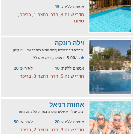
אנשים ללינה:
15
חדרי שינה 3, חדרי רחצה 1, בריכה,
סאונה
וילה רונקה
צימרים ליד ירושלים (בכפר אוריה במרחק של 25.5 ק"מ)
5.00
/
מעולה, יוצא מהכלל
5
אנשים ללינה:
10
לאירוע:
20
חדרי שינה 5, חדרי רחצה 3, בריכה
אחוזת דניאל
צימרים ליד ירושלים (בזכריה במרחק של 26.2 ק"מ)
אנשים ללינה:
20
לאירוע:
50
חדרי שינה 3, חדרי רחצה 2, בריכה