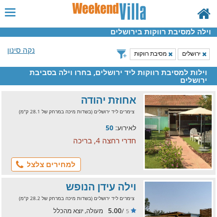
וילה למסיבת רווקות בירושלים
נקה סינון
ירושלים
מסיבת רווקות
וילות למסיבת רווקות ליד ירושלים, בחרו וילה בסביבת
ירושלים
אחוזת יהודה
צימרים ליד ירושלים (בשדות מיכה במרחק של 28.1 ק"מ)
לאירוע:
50
חדרי רחצה 4, בריכה
למחירים צלצל
וילה עידן הנופש
צימרים ליד ירושלים (בשדות מיכה במרחק של 28.2 ק"מ)
5.00
/
מעולה, יוצא מהכלל
5