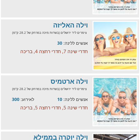
וילה האליזה
צימרים ליד ירושלים (בשדות מיכה במרחק של 28.2 ק"מ)
אנשים ללינה:
30
חדרי שינה 7, חדרי רחצה 4, בריכה
וילה ארטמיס
צימרים ליד ירושלים (בשדות מיכה במרחק של 28.2 ק"מ)
אנשים ללינה:
10
לאירוע:
300
חדרי שינה 5, חדרי רחצה 5, בריכה
וילה יוקרה בממילא