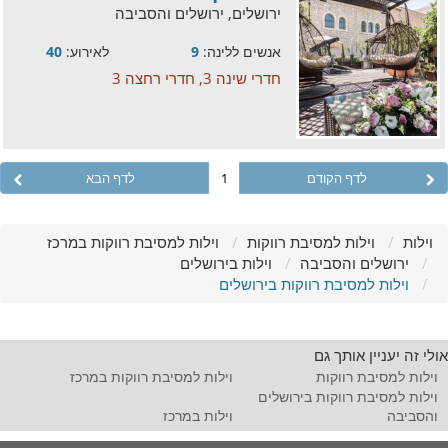
ירושלים, ירושלים והסביבה
אנשים ללינה:
9
לאירוע:
40
חדרי שינה 3, חדרי רחצה 3
לדף הקודם
1
לדף הבא
וילות
וילות למסיבת רווקות
וילות למסיבת רווקות במרכז
ירושלים והסביבה
וילות בירושלים
וילות למסיבת רווקות בירושלים
אולי זה יעניין אותך גם
וילות למסיבת רווקות
וילות למסיבת רווקות במרכז
וילות למסיבת רווקות בירושלים
והסביבה
וילות במרכז