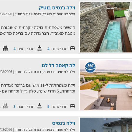
וילה ג'נסיס בוטיק
וילה למשפחות במגדל, כנרת וגליל תחתון
| 03/08/2026
מטבח מאובזר, חצר גדולה עם בריכה מחוממת
חדרי שינה
חדרי רחצה
ב
4
4
לה קאסה דל לגו
וילה למשפחות במגדל, כנרת וגליל תחתון
| 03/08/2026
וילה משפחתית ל-11 איש עם ברי
ומרווחת, 5 חדרי שינה, סלון גדול ומרווח עם פינות ישיבה נוחות
חדרי שינה
חדרי רחצה
ב
3
5
וילה ג'נסיס
וילה למשפחות במגדל, כנרת וגליל תחתון
| 04/08/2026