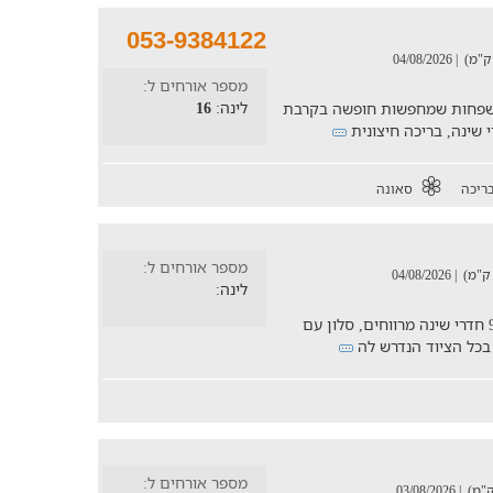
053-9384122
| 04/08/2026
מספר אורחים ל:
לינה:
16
ימה במיוחד למשפחות שמחפשות חופשה בקרבת
ריכה
סאונה
מספר אורחים ל:
| 04/08/2026
לינה:
חוויה לכל המשפחה במתחם וילה מפואר בו 9 חדרי שינה מרווחים, סלון עם
 בכל הציוד הנדרש לה
מספר אורחים ל:
| 03/08/2026