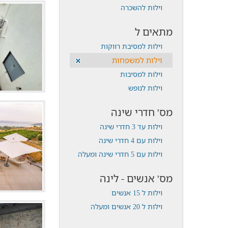
וילות להשכרה
מתאים ל
וילות למסיבת רווקות
וילות למשפחות
וילות למסיבות
וילות לנופש
מס' חדרי שינה
וילות עד 3 חדרי שינה
וילות עם 4 חדרי שינה
וילות עם 5 חדרי שינה ומעלה
מס' אנשים - לינה
וילות ל 15 אנשים
וילות ל 20 אנשים ומעלה