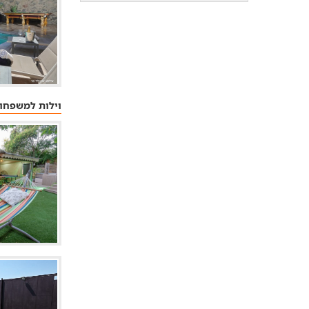
וילות למשפחות