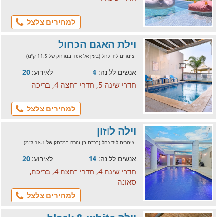
למחירים צלצל
וילת האגם הכחול
צימרים ליד כחל (בעין אל אסד במרחק של 11.5 ק"מ)
אנשים ללינה:
4
לאירוע:
20
חדרי שינה 5, חדרי רחצה 4, בריכה
למחירים צלצל
וילה לוזון
צימרים ליד כחל (בכרם בן זמרה במרחק של 18.1 ק"מ)
אנשים ללינה:
14
לאירוע:
20
חדרי שינה 4, חדרי רחצה 4, בריכה,
סאונה
למחירים צלצל