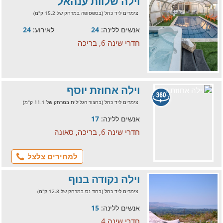
וילה שלוות ענהאל
צימרים ליד כחל (בספסופה במרחק של 15.2 ק"מ)
אנשים ללינה:
24
לאירוע:
24
חדרי שינה 6, בריכה
וילה אחוזת יוסף
צימרים ליד כחל (בחצור הגלילית במרחק של 11.1 ק"מ)
אנשים ללינה:
17
חדרי שינה 6, בריכה, סאונה
למחירים צלצל
וילה נקודה בנוף
צימרים ליד כחל (בחד נס במרחק של 12.8 ק"מ)
אנשים ללינה:
15
חדרי שינה 4