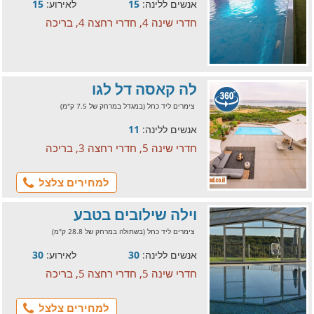
אנשים ללינה:
15
לאירוע:
15
חדרי שינה 4, חדרי רחצה 4, בריכה
לה קאסה דל לגו
צימרים ליד כחל (במגדל במרחק של 7.5 ק"מ)
אנשים ללינה:
11
חדרי שינה 5, חדרי רחצה 3, בריכה
למחירים צלצל
וילה שילובים בטבע
צימרים ליד כחל (בשתולה במרחק של 28.8 ק"מ)
אנשים ללינה:
30
לאירוע:
30
חדרי שינה 5, חדרי רחצה 5, בריכה
למחירים צלצל