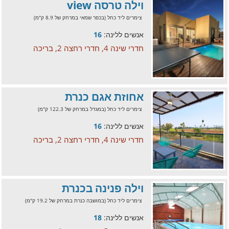
וילה טרסה view
צימרים ליד כחל (בכפר שמאי במרחק של 8.9 ק"מ)
אנשים ללינה:
16
חדרי שינה 4, חדרי רחצה 2, בריכה
אחוזת אגם כנרת
צימרים ליד כחל (במגדל במרחק של 122.3 ק"מ)
אנשים ללינה:
16
חדרי שינה 4, חדרי רחצה 2, בריכה
וילה פנינה בכנרת
צימרים ליד כחל (במושבה כנרת במרחק של 19.2 ק"מ)
אנשים ללינה:
18