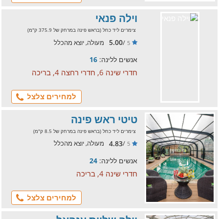
וילה פנאי
צימרים ליד כחל (בראש פינה במרחק של 375.9 ק"מ)
5.00
/
מעולה, יוצא מהכלל
5
אנשים ללינה:
16
חדרי שינה 6, חדרי רחצה 4, בריכה
למחירים צלצל
טיטי ראש פינה
צימרים ליד כחל (בראש פינה במרחק של 8.5 ק"מ)
4.83
/
מעולה, יוצא מהכלל
5
אנשים ללינה:
24
חדרי שינה 4, בריכה
למחירים צלצל