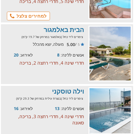
חדרי שינה 5, חדרי רחצה 4, בריכה
למחירים צלצל
הבית באלמגור
צימרים ליד כחל (באלמגור במרחק של 19.7 ק"מ)
5.00
/
מעולה, יוצא מהכלל
5
אנשים ללינה:
8
לאירוע:
20
חדרי שינה 4, חדרי רחצה 2, בריכה
וילה טוסקני
צימרים ליד כחל (בנצרת עילית במרחק של 29.3 ק"מ)
אנשים ללינה:
13
לאירוע:
16
חדרי שינה 4, חדרי רחצה 3, בריכה,
סאונה