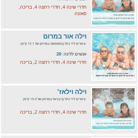
חדרי שינה 4, חדרי רחצה 4, בריכה,
סאונה
וילה אור במרום
צימרים ליד כחל (בספסופה במרחק של 15.1 ק"מ)
אנשים ללינה:
20
חדרי שינה 4, חדרי רחצה 2, בריכה
וילה וילאז'
צימרים ליד כחל (ביבניאל במרחק של 19.9 ק"מ)
חדרי שינה 4, חדרי רחצה 2, בריכה