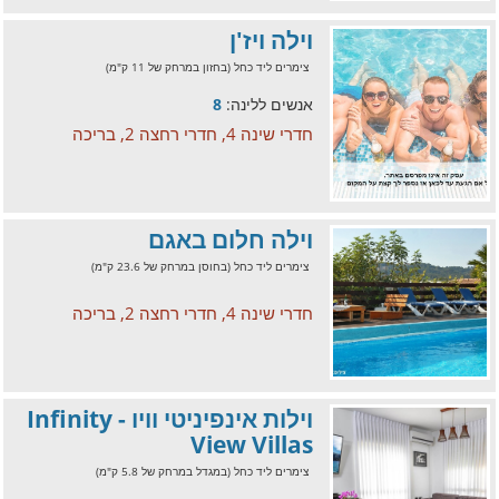
וילה ויז'ן
צימרים ליד כחל (בחזון במרחק של 11 ק"מ)
אנשים ללינה:
8
חדרי שינה 4, חדרי רחצה 2, בריכה
וילה חלום באגם
צימרים ליד כחל (בחוסן במרחק של 23.6 ק"מ)
חדרי שינה 4, חדרי רחצה 2, בריכה
וילות אינפיניטי וויו - Infinity
View Villas
צימרים ליד כחל (במגדל במרחק של 5.8 ק"מ)