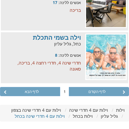
אנשים ללינה:
17
בריכה
וילה בשמי התכלת
כחל, גליל עליון
אנשים ללינה:
8
חדרי שינה 4, חדרי רחצה 4, בריכה,
סאונה
לדף הקודם
1
לדף הבא
וילות
וילות עם 4 חדרי שינה
וילות עם 4 חדרי שינה בצפון
גליל עליון
וילות בכחל
וילות עם 4 חדרי שינה בכחל