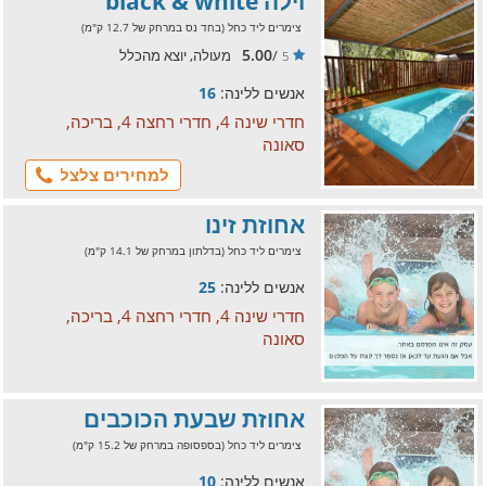
וילה black & white
צימרים ליד כחל (בחד נס במרחק של 12.7 ק"מ)
5.00
/
מעולה, יוצא מהכלל
5
אנשים ללינה:
16
חדרי שינה 4, חדרי רחצה 4, בריכה,
סאונה
למחירים צלצל
אחוזת זינו
צימרים ליד כחל (בדלתון במרחק של 14.1 ק"מ)
אנשים ללינה:
25
חדרי שינה 4, חדרי רחצה 4, בריכה,
סאונה
אחוזת שבעת הכוכבים
צימרים ליד כחל (בספסופה במרחק של 15.2 ק"מ)
אנשים ללינה:
10