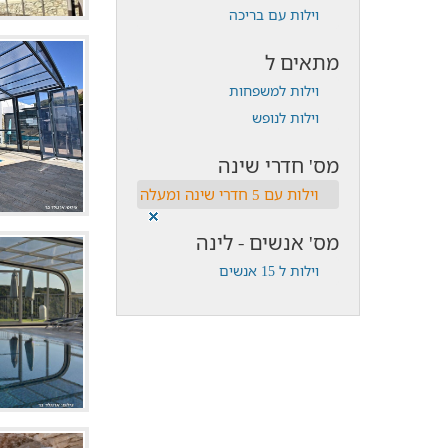
וילות עם בריכה
מתאים ל
וילות למשפחות
וילות לנופש
מס' חדרי שינה
וילות עם 5 חדרי שינה ומעלה
מס' אנשים - לינה
וילות ל 15 אנשים