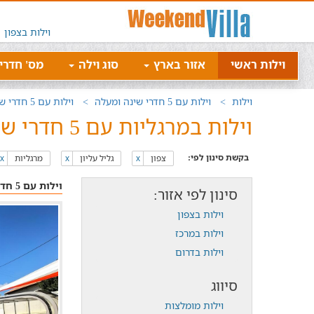
וילות בצפון
וילות ראשי
אזור בארץ
סוג וילה
מס' חדרי
וילות
וילות עם 5 חדרי שינה ומעלה
וילות עם 5 חדרי שינה ומעלה בצפון
וילות במרגליות עם 5 חדרי שינה בכל הארץ
בקשת סינון לפי:
צפון
גליל עליון
מרגליות
x
x
x
וילות עם 5 חדרי שינה ומעלה ליד מרגליות לנופש או למסיבה
סינון לפי אזור:
וילות בצפון
וילות במרכז
וילות בדרום
סיווג
וילות מומלצות