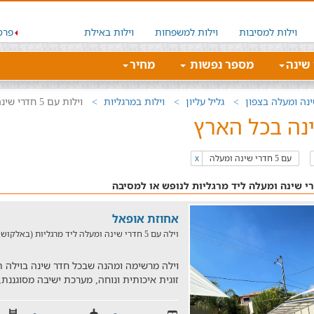
וילות למסיבות
וילות למשפחות
וילות באילת
פרס
 שינה
מספר נפשות
מחיר
גליל עליון
וילות במרגליות
וילות עם 5 חדרי שינה ומעלה במרגליות
עם 5 חדרי שינה ומעלה
x
אחוזת אופאל
וילה עם 5 חדרי שינה ומעלה ליד מרגליות (באלקוש, במרחק של 28.5 ק"מ)
זוגית איכותית ונוחה, מערכת ישיבה מסוגננת, 