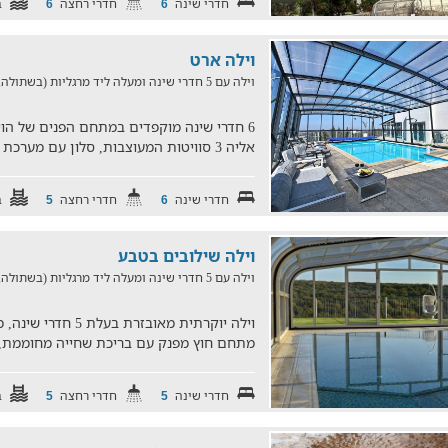
חדרי שינה
חדרי רחצה
ב
6
6
וילה ארט
וילה עם 5 חדרי שינה ומעלה ליד מרגליות (בשתולה, במרחק של 25.8 ק"מ)
אליה 3 סוויטות המעוצבות, סלון עם מערכת ישיבה וטלוויזיה, 2
חדרי שינה
חדרי רחצה
ב
5
6
וילה שילובים בטבע
וילה עם 5 חדרי שינה ומעלה ליד מרגליות (בשתולה, במרחק של 26.1 ק"מ)
וילה יוקרתית מאובזרת 
מתחם חוץ מפנק עם בריכת שחייה מחוממת, פ
חדרי שינה
חדרי רחצה
ב
5
5