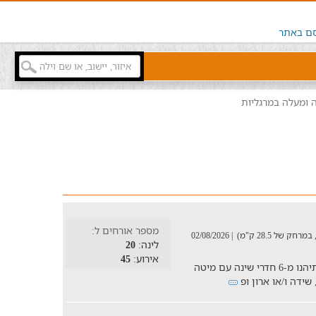
ם באתר
מספר אורחים ל:
| 02/08/2026
לינה:
20
אירוע:
45
וילה מרשימה ומהנה שבכל חדר שינה בוילה תיהנו מ-6 חדרי שינה עם מיטה
שידה ו/או ארון ופ