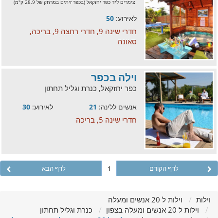
צימרים ליד כפר יחזקאל (בכפר זיתים במרחק של 28.9 ק"מ)
לאירוע:
50
חדרי שינה 9, חדרי רחצה 9, בריכה,
סאונה
וילה בכפר
כפר יחזקאל, כנרת וגליל תחתון
אנשים ללינה:
21
לאירוע:
30
חדרי שינה 5, בריכה
לדף הקודם
1
לדף הבא
וילות
וילות ל 20 אנשים ומעלה
וילות ל 20 אנשים ומעלה בצפון
כנרת וגליל תחתון