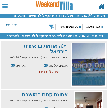
וילות ל 20 אנשים ומעלה בכפר יחזקאל לחופשה מושלמת
נקה סינון
כפר יחזקאל
20 אנשים ומעלה
וילות ל 20 אנשים ומעלה ליד כפר יחזקאל לנופש או למסיבה
וילה אחוזת בראשית
ביבניאל
צימרים ליד כפר יחזקאל (ביבניאל במרחק של 20.7 ק"מ)
אנשים ללינה:
25
לאירוע:
30
חדרי שינה 9, בריכה
אחוזת קסם במושבה
צימרים ליד כפר יחזקאל (ביבניאל במרחק של 20.8 ק"מ)