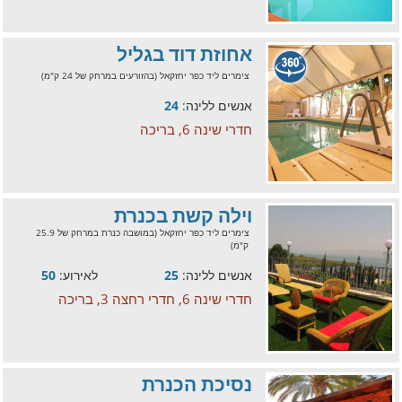
אחוזת דוד בגליל
צימרים ליד כפר יחזקאל (בהזורעים במרחק של 24 ק"מ)
אנשים ללינה:
24
חדרי שינה 6, בריכה
וילה קשת בכנרת
צימרים ליד כפר יחזקאל (במושבה כנרת במרחק של 25.9
ק"מ)
אנשים ללינה:
25
לאירוע:
50
חדרי שינה 6, חדרי רחצה 3, בריכה
נסיכת הכנרת