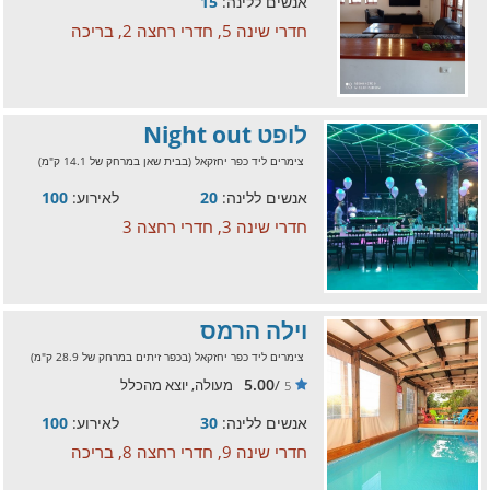
אנשים ללינה:
15
חדרי שינה 5, חדרי רחצה 2, בריכה
לופט Night out
צימרים ליד כפר יחזקאל (בבית שאן במרחק של 14.1 ק"מ)
אנשים ללינה:
20
לאירוע:
100
חדרי שינה 3, חדרי רחצה 3
וילה הרמס
צימרים ליד כפר יחזקאל (בכפר זיתים במרחק של 28.9 ק"מ)
5.00
/
מעולה, יוצא מהכלל
5
אנשים ללינה:
30
לאירוע:
100
חדרי שינה 9, חדרי רחצה 8, בריכה