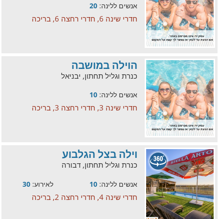
אנשים ללינה:
20
חדרי שינה 6, חדרי רחצה 6, בריכה
הוילה במושבה
כנרת וגליל תחתון, יבניאל
אנשים ללינה:
10
חדרי שינה 3, חדרי רחצה 3, בריכה
וילה בצל הגלבוע
כנרת וגליל תחתון, דבורה
אנשים ללינה:
10
לאירוע:
30
חדרי שינה 4, חדרי רחצה 2, בריכה