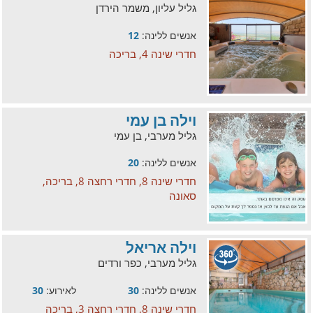
גליל עליון, משמר הירדן
אנשים ללינה:
12
חדרי שינה 4, בריכה
וילה בן עמי
גליל מערבי, בן עמי
אנשים ללינה:
20
חדרי שינה 8, חדרי רחצה 8, בריכה,
סאונה
וילה אריאל
גליל מערבי, כפר ורדים
אנשים ללינה:
30
לאירוע:
30
חדרי שינה 8, חדרי רחצה 3, בריכה