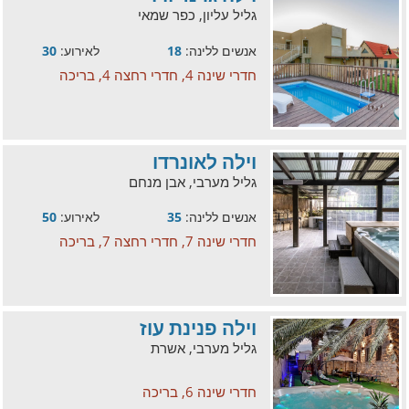
גליל עליון, כפר שמאי
אנשים ללינה:
18
לאירוע:
30
חדרי שינה 4, חדרי רחצה 4, בריכה
וילה לאונרדו
גליל מערבי, אבן מנחם
אנשים ללינה:
35
לאירוע:
50
חדרי שינה 7, חדרי רחצה 7, בריכה
וילה פנינת עוז
גליל מערבי, אשרת
חדרי שינה 6, בריכה