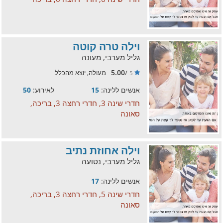
וילה טרה קוטה
גליל מערבי, מעונה
5.00
/
מעולה, יוצא מהכלל
5
אנשים ללינה:
15
לאירוע:
50
חדרי שינה 3, חדרי רחצה 3, בריכה,
סאונה
וילה אחוזת נתיב
גליל מערבי, נטועה
אנשים ללינה:
17
חדרי שינה 5, חדרי רחצה 3, בריכה,
סאונה