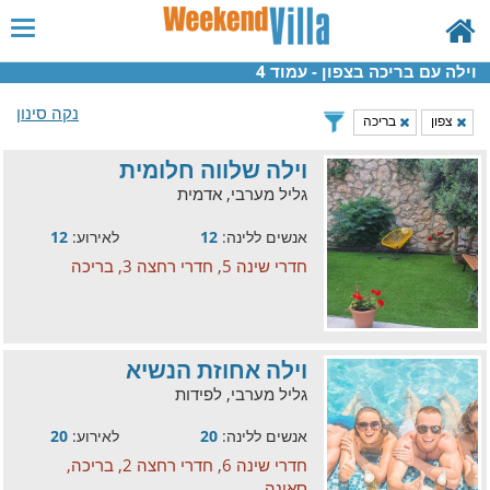
וילה עם בריכה בצפון - עמוד 4
נקה סינון
צפון
בריכה
וילה שלווה חלומית
גליל מערבי, אדמית
אנשים ללינה:
12
לאירוע:
12
חדרי שינה 5, חדרי רחצה 3, בריכה
וילה אחוזת הנשיא
גליל מערבי, לפידות
אנשים ללינה:
20
לאירוע:
20
חדרי שינה 6, חדרי רחצה 2, בריכה,
סאונה