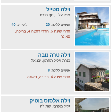
וילה סטייל
גליל עליון, נוף כנרת
אנשים ללינה:
20
לאירוע:
40
חדרי שינה 6, חדרי רחצה 4, בריכה,
סאונה
וילה טרה נובה
כנרת וגליל תחתון, יבניאל
אנשים ללינה:
8
חדרי שינה 4, בריכה, סאונה
וילה אלסוס בוטיק
גליל מערבי, שתולה