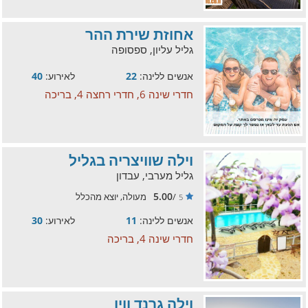
אחוזת שירת ההר
גליל עליון, ספסופה
אנשים ללינה:
22
לאירוע:
40
חדרי שינה 6, חדרי רחצה 4, בריכה
וילה שוויצריה בגליל
גליל מערבי, עבדון
5.00
/
מעולה, יוצא מהכלל
5
אנשים ללינה:
11
לאירוע:
30
חדרי שינה 4, בריכה
וילה גרנד וויו