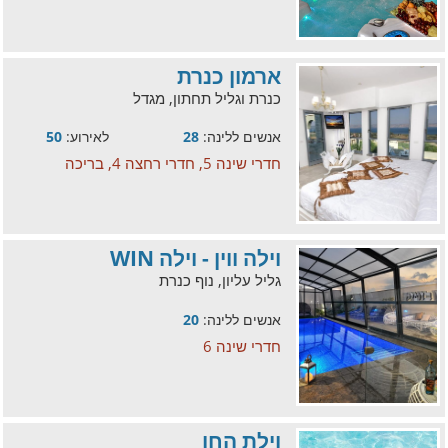
ארמון כנרת
כנרת וגליל תחתון, מגדל
אנשים ללינה:
28
לאירוע:
50
חדרי שינה 5, חדרי רחצה 4, בריכה
וילה ווין - וילה WIN
גליל עליון, נוף כנרת
אנשים ללינה:
20
חדרי שינה 6
וילת החן