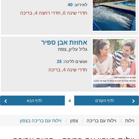
לאירוע:
40
חדרי שינה 6, חדרי רחצה 4, בריכה
אחוזת אבן ספיר
גליל עליון, צפת
אנשים ללינה:
25
חדרי שינה 4, בריכה
לדף הקודם
4
לדף הבא
וילות
וילות עם בריכה
צפון
וילות עם בריכה בצפון