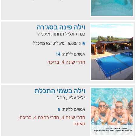
וילה פינה בסג'רה
כנרת וגליל תחתון, אילניה
5.00
/
מעולה, יוצא מהכלל
5
אנשים ללינה:
14
חדרי שינה 4, בריכה
וילה בשמי התכלת
גליל עליון, כחל
אנשים ללינה:
8
חדרי שינה 4, חדרי רחצה 4, בריכה,
סאונה