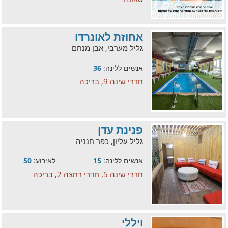
אחוזת לאונרדו
גליל מערבי, אבן מנחם
אנשים ללינה:
36
חדרי שינה 9, בריכה
פנינת עדן
גליל עליון, כפר חנניה
אנשים ללינה:
15
לאירוע:
50
חדרי שינה 5, חדרי רחצה 2, בריכה
ויללי