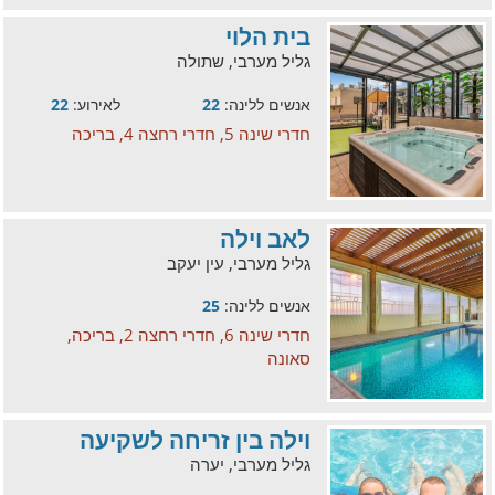
בית הלוי
גליל מערבי, שתולה
אנשים ללינה:
22
לאירוע:
22
חדרי שינה 5, חדרי רחצה 4, בריכה
לאב וילה
גליל מערבי, עין יעקב
אנשים ללינה:
25
חדרי שינה 6, חדרי רחצה 2, בריכה,
סאונה
וילה בין זריחה לשקיעה
גליל מערבי, יערה