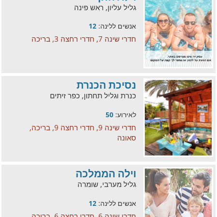
גליל עליון, ראש פינה
אנשים ללינה:
12
חדרי שינה 7, חדרי רחצה 3, בריכה
נסיכת הכנרת
כנרת וגליל תחתון, כפר זיתים
לאירוע:
50
חדרי שינה 9, חדרי רחצה 9, בריכה,
סאונה
וילה הממלכה
גליל מערבי, שומרה
אנשים ללינה:
12
חדרי שינה 6, חדרי רחצה 6, בריכה