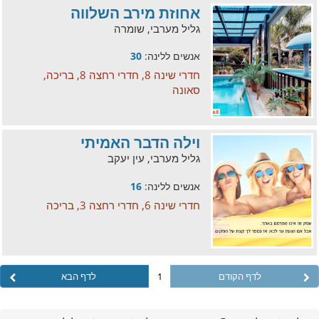
אחוזת מירב השלווה
גליל מערבי, שומרה
אנשים ללינה:
30
חדרי שינה 8, חדרי רחצה 8, בריכה,
סאונה
וילה הדבר האמיתי
גליל מערבי, עין יעקב
אנשים ללינה:
16
חדרי שינה 6, חדרי רחצה 3, בריכה
לדף הקודם
1
לדף הבא