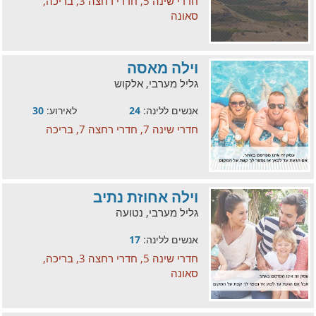
חדרי שינה 5, חדרי רחצה 3, בריכה,
סאונה
וילה מאסה
גליל מערבי, אלקוש
אנשים ללינה:
24
לאירוע:
30
חדרי שינה 7, חדרי רחצה 7, בריכה
וילה אחוזת נתיב
גליל מערבי, נטועה
אנשים ללינה:
17
חדרי שינה 5, חדרי רחצה 3, בריכה,
סאונה