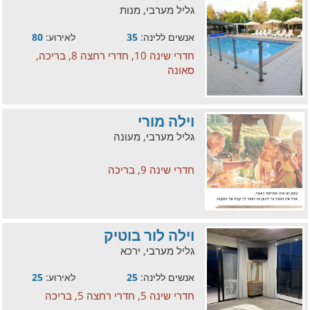
גליל מערבי, מנות
אנשים ללינה:
35
לאירוע:
80
חדרי שינה 10, חדרי רחצה 8, בריכה,
סאונה
וילה מורי
גליל מערבי, מעונה
חדרי שינה 9, בריכה
וילה לור בוטיק
גליל מערבי, ירכא
אנשים ללינה:
25
לאירוע:
25
חדרי שינה 5, חדרי רחצה 5, בריכה