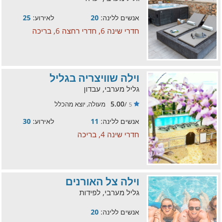
אנשים ללינה:
20
לאירוע:
25
חדרי שינה 6, חדרי רחצה 6, בריכה
וילה שוויצריה בגליל
גליל מערבי, עבדון
5.00
/
מעולה, יוצא מהכלל
5
אנשים ללינה:
11
לאירוע:
30
חדרי שינה 4, בריכה
וילה צל האורנים
גליל מערבי, לפידות
אנשים ללינה:
20