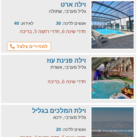
וילה ארט
גליל מערבי, שתולה
אנשים ללינה:
30
לאירוע:
40
חדרי שינה 6, חדרי רחצה 5, בריכה
למחירים צלצל
וילה פנינת עוז
גליל מערבי, אשרת
חדרי שינה 6, בריכה
וילת המלכים בגליל
גליל מערבי, ירכא
אנשים ללינה:
20