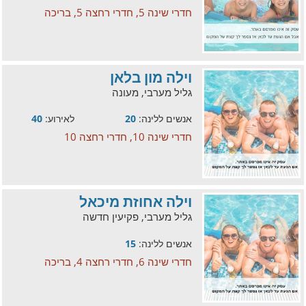
חדרי שינה 5, חדרי רחצה 5, בריכה
וילה מון בלאן
גליל מערבי, מעונה
אנשים ללינה:
20
לאירוע:
40
חדרי שינה 10, חדרי רחצה 10
וילה אחוזת מיכאל
גליל מערבי, פקיעין חדשה
אנשים ללינה:
15
חדרי שינה 6, חדרי רחצה 4, בריכה