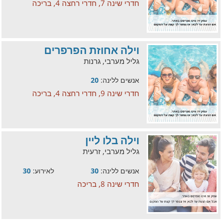
חדרי שינה 7, חדרי רחצה 4, בריכה
וילה אחוזת הפרפרים
גליל מערבי, גרנות
אנשים ללינה:
20
חדרי שינה 9, חדרי רחצה 4, בריכה
וילה בלו ליין
גליל מערבי, זרעית
אנשים ללינה:
30
לאירוע:
30
חדרי שינה 8, בריכה