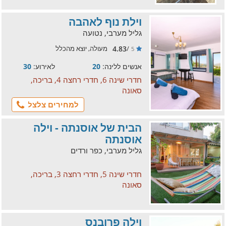
וילת נוף לאהבה
גליל מערבי, נטועה
4.83
/
מעולה, יוצא מהכלל
5
אנשים ללינה:
20
לאירוע:
30
חדרי שינה 6, חדרי רחצה 4, בריכה,
סאונה
למחירים צלצל
הבית של אוסנתה - וילה
אוסנתה
גליל מערבי, כפר ורדים
חדרי שינה 5, חדרי רחצה 3, בריכה,
סאונה
וילה פרובנס