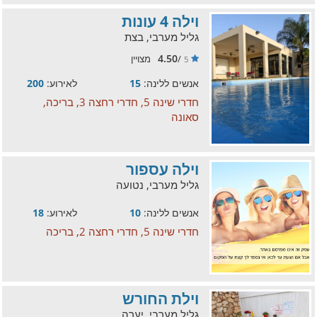
וילה 4 עונות
גליל מערבי, בצת
4.50
/
מצויין
5
אנשים ללינה:
15
לאירוע:
200
חדרי שינה 5, חדרי רחצה 3, בריכה,
סאונה
וילה עספור
גליל מערבי, נטועה
אנשים ללינה:
10
לאירוע:
18
חדרי שינה 5, חדרי רחצה 2, בריכה
וילת החורש
גליל מערבי, יערה