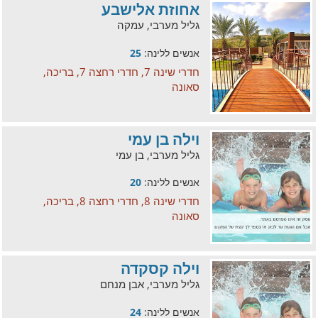
אחוזת אלישבע
גליל מערבי, עמקה
אנשים ללינה:
25
חדרי שינה 7, חדרי רחצה 7, בריכה,
סאונה
וילה בן עמי
גליל מערבי, בן עמי
אנשים ללינה:
20
חדרי שינה 8, חדרי רחצה 8, בריכה,
סאונה
וילה קסקדה
גליל מערבי, אבן מנחם
אנשים ללינה:
24