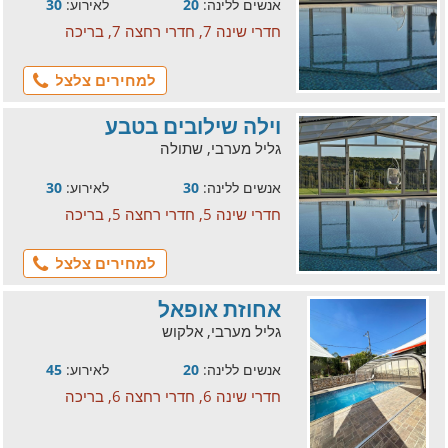
אנשים ללינה:
20
לאירוע:
30
חדרי שינה 7, חדרי רחצה 7, בריכה
למחירים צלצל
וילה שילובים בטבע
גליל מערבי, שתולה
אנשים ללינה:
30
לאירוע:
30
חדרי שינה 5, חדרי רחצה 5, בריכה
למחירים צלצל
אחוזת אופאל
גליל מערבי, אלקוש
אנשים ללינה:
20
לאירוע:
45
חדרי שינה 6, חדרי רחצה 6, בריכה