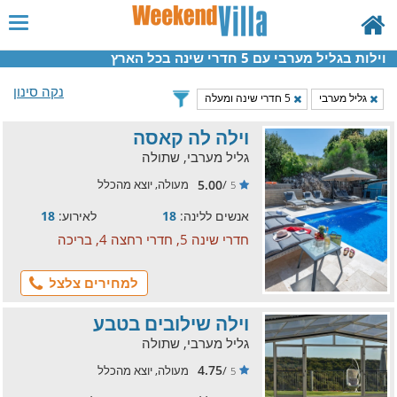
וילות בגליל מערבי עם 5 חדרי שינה בכל הארץ
נקה סינון
גליל מערבי
5 חדרי שינה ומעלה
וילה לה קאסה
גליל מערבי, שתולה
5.00
/
מעולה, יוצא מהכלל
5
אנשים ללינה:
18
לאירוע:
18
חדרי שינה 5, חדרי רחצה 4, בריכה
למחירים צלצל
וילה שילובים בטבע
גליל מערבי, שתולה
4.75
/
מעולה, יוצא מהכלל
5