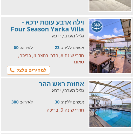
וילה ארבע עונות ירכא -
Four Season Yarka Villa
גליל מערבי, ירכא
אנשים ללינה:
23
לאירוע:
60
חדרי שינה 8, חדרי רחצה 4, בריכה,
סאונה
למחירים צלצל
אחוזת ראש ההר
גליל מערבי, ירכא
אנשים ללינה:
30
לאירוע:
300
חדרי שינה 9, בריכה