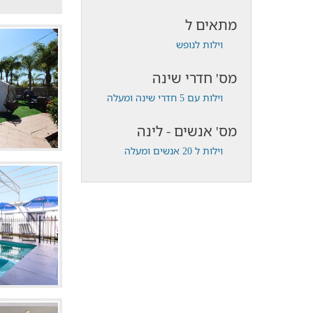
מתאים ל
וילות לנופש
מס' חדרי שינה
וילות עם 5 חדרי שינה ומעלה
מס' אנשים - לינה
וילות ל 20 אנשים ומעלה