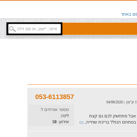
ם באתר
053-6113857
| 04/08/2026
מספר אורחים ל:
לינה:
ה אבל מתחשק לכם גם קצת
אירוע:
50