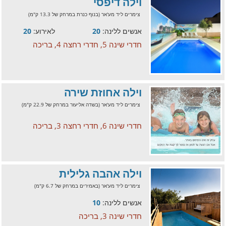
וילה דיפסי
צימרים ליד מע'אר (בנוף כנרת במרחק של 13.3 ק"מ)
אנשים ללינה:
20
לאירוע:
20
חדרי שינה 5, חדרי רחצה 4, בריכה
וילה אחוזת שירה
צימרים ליד מע'אר (בשדה אליעזר במרחק של 22.9 ק"מ)
חדרי שינה 6, חדרי רחצה 3, בריכה
וילה אהבה גלילית
צימרים ליד מע'אר (באמירים במרחק של 6.7 ק"מ)
אנשים ללינה:
10
חדרי שינה 3, בריכה