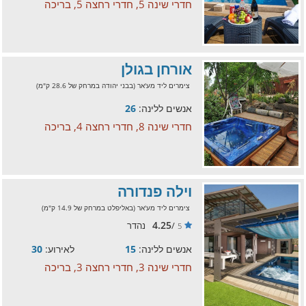
חדרי שינה 5, חדרי רחצה 5, בריכה
אורחן בגולן
צימרים ליד מע'אר (בבני יהודה במרחק של 28.6 ק"מ)
אנשים ללינה:
26
חדרי שינה 8, חדרי רחצה 4, בריכה
וילה פנדורה
צימרים ליד מע'אר (באליפלט במרחק של 14.9 ק"מ)
4.25
/
נהדר
5
אנשים ללינה:
15
לאירוע:
30
חדרי שינה 3, חדרי רחצה 3, בריכה