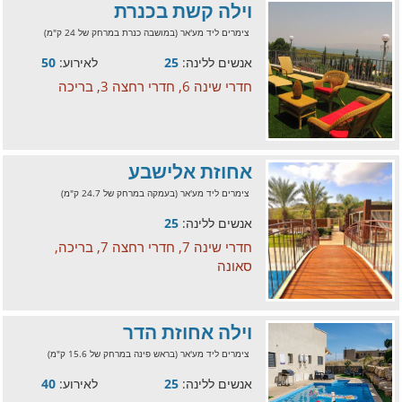
וילה קשת בכנרת
צימרים ליד מע'אר (במושבה כנרת במרחק של 24 ק"מ)
אנשים ללינה:
25
לאירוע:
50
חדרי שינה 6, חדרי רחצה 3, בריכה
אחוזת אלישבע
צימרים ליד מע'אר (בעמקה במרחק של 24.7 ק"מ)
אנשים ללינה:
25
חדרי שינה 7, חדרי רחצה 7, בריכה,
סאונה
וילה אחוזת הדר
צימרים ליד מע'אר (בראש פינה במרחק של 15.6 ק"מ)
אנשים ללינה:
25
לאירוע:
40