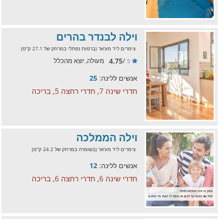
וילה לבנדר בהרים
צימרים ליד מע'אר (ברמות נפתלי במרחק של 27.1 ק"מ)
4.75
/
מעולה, יוצא מהכלל
5
אנשים ללינה:
25
חדרי שינה 7, חדרי רחצה 5, בריכה
וילה הממלכה
צימרים ליד מע'אר (בשומרה במרחק של 24.2 ק"מ)
אנשים ללינה:
12
חדרי שינה 6, חדרי רחצה 6, בריכה