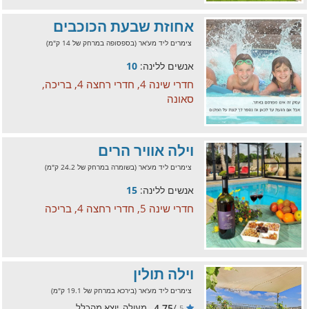
אחוזת שבעת הכוכבים
צימרים ליד מע'אר (בספסופה במרחק של 14 ק"מ)
אנשים ללינה:
10
חדרי שינה 4, חדרי רחצה 4, בריכה,
סאונה
וילה אוויר הרים
צימרים ליד מע'אר (בשומרה במרחק של 24.2 ק"מ)
אנשים ללינה:
15
חדרי שינה 5, חדרי רחצה 4, בריכה
וילה תולין
צימרים ליד מע'אר (בירכא במרחק של 19.1 ק"מ)
4.75
/
מעולה, יוצא מהכלל
5