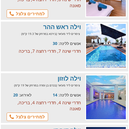
סאונה
למחירים צלצל
וילה ראש ההר
צימרים ליד מע'אר (בירכא במרחק של 19.3 ק"מ)
אנשים ללינה:
30
חדרי שינה 7, חדרי רחצה 7, בריכה
וילה לוזון
צימרים ליד מע'אר (בכרם בן זמרה במרחק של 19 ק"מ)
אנשים ללינה:
14
לאירוע:
20
חדרי שינה 4, חדרי רחצה 4, בריכה,
סאונה
למחירים צלצל