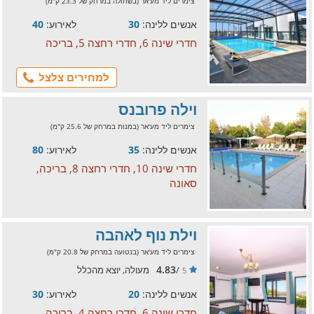
צימרים ליד מע'אר (בשתולה במרחק של 23.3 ק"מ)
אנשים ללינה:
30
לאירוע:
40
חדרי שינה 6, חדרי רחצה 5, בריכה
למחירים צלצל
וילה פרובנס
צימרים ליד מע'אר (במנות במרחק של 25.6 ק"מ)
אנשים ללינה:
35
לאירוע:
80
חדרי שינה 10, חדרי רחצה 8, בריכה,
סאונה
וילת נוף לאהבה
צימרים ליד מע'אר (בנטועה במרחק של 20.8 ק"מ)
4.83
/
מעולה, יוצא מהכלל
5
אנשים ללינה:
20
לאירוע:
30
חדרי שינה 6, חדרי רחצה 4, בריכה,