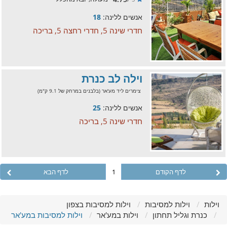
אנשים ללינה:
18
חדרי שינה 5, חדרי רחצה 5, בריכה
וילה לב כנרת
צימרים ליד מע'אר (בלבנים במרחק של 9.1 ק"מ)
אנשים ללינה:
25
חדרי שינה 5, בריכה
לדף הקודם
1
לדף הבא
וילות
וילות למסיבות
וילות למסיבות בצפון
כנרת וגליל תחתון
וילות במע'אר
וילות למסיבות במע'אר