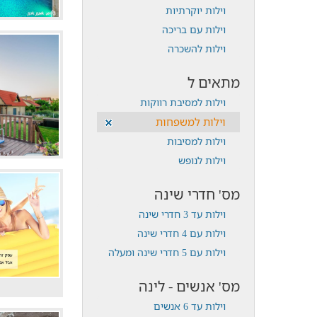
וילות יוקרתיות
וילות עם בריכה
וילות להשכרה
מתאים ל
וילות למסיבת רווקות
וילות למשפחות
וילות למסיבות
וילות לנופש
מס' חדרי שינה
וילות עד 3 חדרי שינה
וילות עם 4 חדרי שינה
וילות עם 5 חדרי שינה ומעלה
מס' אנשים - לינה
וילות עד 6 אנשים