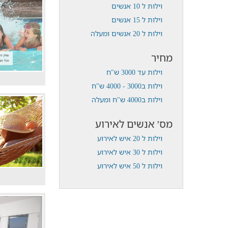
וילות ל 10 אנשים
וילות ל 15 אנשים
וילות ל 20 אנשים ומעלה
מחיר
וילות עד 3000 ש"ח
וילות ב3000 - 4000 ש"ח
וילות ב4000 ש"ח ומעלה
מס' אנשים לאירוע
וילות ל 20 איש לאירוע
וילות ל 30 איש לאירוע
וילות ל 50 איש לאירוע