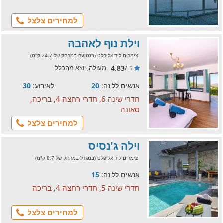
למחירים צלצל
וילת נוף לאהבה
צימרים ליד אליפלט (בנטועה במרחק של 24.7 ק"מ)
4.83
/
מעולה, יוצא מהכלל
5
אנשים ללינה:
20
לאירוע:
30
חדרי שינה 6, חדרי רחצה 4, בריכה,
סאונה
למחירים צלצל
וילה ג'נסיס
צימרים ליד אליפלט (במגדל במרחק של 8.7 ק"מ)
אנשים ללינה:
15
חדרי שינה 5, חדרי רחצה 4, בריכה
למחירים צלצל