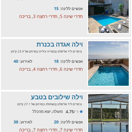
אנשים ללינה:
15
חדרי שינה 5, חדרי רחצה 3, בריכה
וילה אגדה בכנרת
צימרים ליד אליפלט (בפוריה עילית במרחק של 23.9 ק"מ)
אנשים ללינה:
18
לאירוע:
40
חדרי שינה 6, חדרי רחצה 4, בריכה
וילה שילובים בטבע
צימרים ליד אליפלט (בשתולה במרחק של 27.1 ק"מ)
4.75
/
מעולה, יוצא מהכלל
5
אנשים ללינה:
20
לאירוע:
30
חדרי שינה 7, חדרי רחצה 7, בריכה