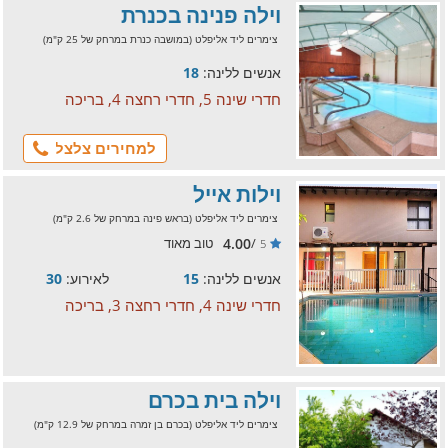
וילה פנינה בכנרת
צימרים ליד אליפלט (במושבה כנרת במרחק של 25 ק"מ)
אנשים ללינה:
18
חדרי שינה 5, חדרי רחצה 4, בריכה
למחירים צלצל
וילות אייל
צימרים ליד אליפלט (בראש פינה במרחק של 2.6 ק"מ)
4.00
/
טוב מאוד
5
אנשים ללינה:
15
לאירוע:
30
חדרי שינה 4, חדרי רחצה 3, בריכה
וילה בית בכרם
צימרים ליד אליפלט (בכרם בן זמרה במרחק של 12.9 ק"מ)