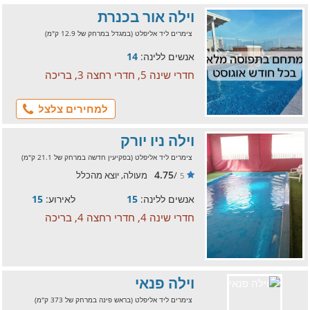
וילה אור בכנרת
צימרים ליד אליפלט (במגדל במרחק של 12.9 ק"מ)
אנשים ללינה:
14
חדרי שינה 5, חדרי רחצה 3, בריכה
למחירים צלצל
וילה ניו יורק
צימרים ליד אליפלט (בפקיעין חדשה במרחק של 21.1 ק"מ)
4.75
/
מעולה, יוצא מהכלל
5
אנשים ללינה:
15
לאירוע:
15
חדרי שינה 4, חדרי רחצה 4, בריכה
וילה פנאי
צימרים ליד אליפלט (בראש פינה במרחק של 373 ק"מ)