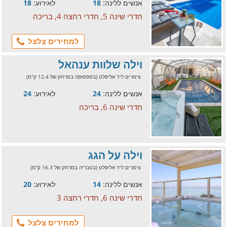
אנשים ללינה:
18
לאירוע:
18
חדרי שינה 5, חדרי רחצה 4, בריכה
למחירים צלצל
וילה שלוות ענהאל
צימרים ליד אליפלט (בספסופה במרחק של 12.4 ק"מ)
אנשים ללינה:
24
לאירוע:
24
חדרי שינה 6, בריכה
וילה על הגג
צימרים ליד אליפלט (בטבריה במרחק של 16.3 ק"מ)
אנשים ללינה:
14
לאירוע:
20
חדרי שינה 6, חדרי רחצה 3
למחירים צלצל