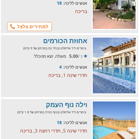
אנשים ללינה:
18
בריכה
למחירים צלצל
אחוזת הכורמים
צימרים ליד אליפלט (בחד נס במרחק של 9 ק"מ)
5.00
/
מעולה, יוצא מהכלל
5
אנשים ללינה:
4
חדרי שינה 1, בריכה
וילה נוף העמק
צימרים ליד אליפלט (בנוף כנרת במרחק של 1.8 ק"מ)
אנשים ללינה:
18
חדרי שינה 5, חדרי רחצה 3, בריכה