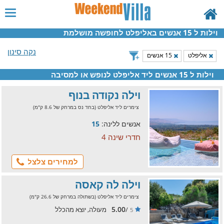
וילות ל 15 אנשים באליפלט לחופשה מושלמת
נקה סינון
אליפלט
15 אנשים
וילות ל 15 אנשים ליד אליפלט לנופש או למסיבה
וילה נקודה בנוף
צימרים ליד אליפלט (בחד נס במרחק של 8.6 ק"מ)
אנשים ללינה:
15
חדרי שינה 4
למחירים צלצל
וילה לה קאסה
צימרים ליד אליפלט (בשתולה במרחק של 26.6 ק"מ)
5.00
/
מעולה, יוצא מהכלל
5