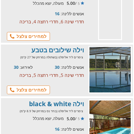
5.00
/
מעולה, יוצא מהכלל
5
אנשים ללינה:
16
חדרי שינה 6, חדרי רחצה 4, בריכה
למחירים צלצל
וילה שילובים בטבע
צימרים ליד אליפלט (בשתולה במרחק של 27 ק"מ)
אנשים ללינה:
30
לאירוע:
30
חדרי שינה 5, חדרי רחצה 5, בריכה
למחירים צלצל
וילה black & white
צימרים ליד אליפלט (בחד נס במרחק של 8.9 ק"מ)
5.00
/
מעולה, יוצא מהכלל
5
אנשים ללינה:
16