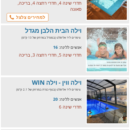
חדרי שינה 4, חדרי רחצה 4, בריכה,
סאונה
למחירים צלצל
וילה הבית הלבן מגדל
צימרים ליד אליפלט (במגדל במרחק של 13 ק"מ)
אנשים ללינה:
16
חדרי שינה 5, חדרי רחצה 3, בריכה
וילה ווין - וילה WIN
צימרים ליד אליפלט (בנוף כנרת במרחק של 2.1 ק"מ)
אנשים ללינה:
20
חדרי שינה 6