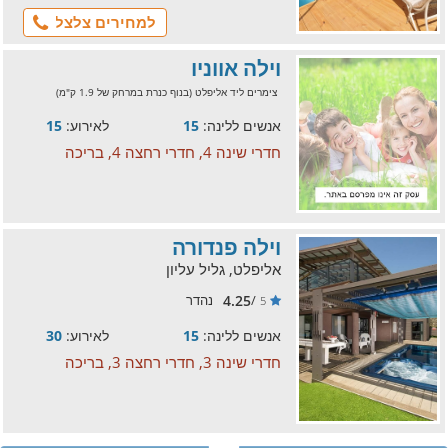
למחירים צלצל
וילה אווניו
צימרים ליד אליפלט (בנוף כנרת במרחק של 1.9 ק"מ)
אנשים ללינה:
15
לאירוע:
15
חדרי שינה 4, חדרי רחצה 4, בריכה
וילה פנדורה
אליפלט, גליל עליון
4.25
/
נהדר
5
אנשים ללינה:
15
לאירוע:
30
חדרי שינה 3, חדרי רחצה 3, בריכה