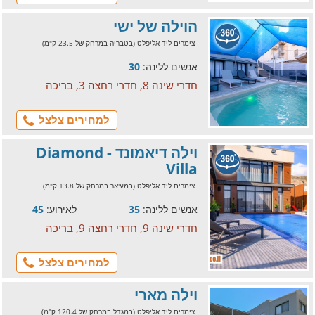
הוילה של ישי
צימרים ליד אליפלט (בטבריה במרחק של 23.5 ק"מ)
אנשים ללינה:
30
חדרי שינה 8, חדרי רחצה 3, בריכה
למחירים צלצל
וילה דיאמונד - Diamond
Villa
צימרים ליד אליפלט (במע'אר במרחק של 13.8 ק"מ)
אנשים ללינה:
35
לאירוע:
45
חדרי שינה 9, חדרי רחצה 9, בריכה
למחירים צלצל
וילה מארי
צימרים ליד אליפלט (במגדל במרחק של 120.4 ק"מ)